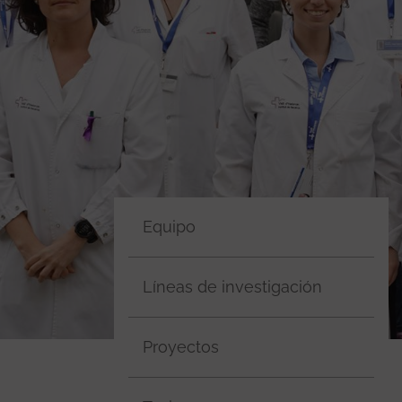
Equipo
Líneas de investigación
Proyectos