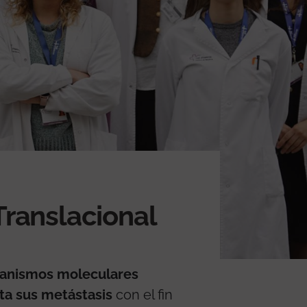
Translacional
anismos moleculares
ta sus metástasis
con el fin