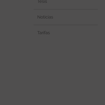
Tesis
Noticias
Tarifas