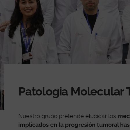
Patologia Molecular 
Nuestro grupo pretende elucidar los
mec
implicados en la progresión tumoral has