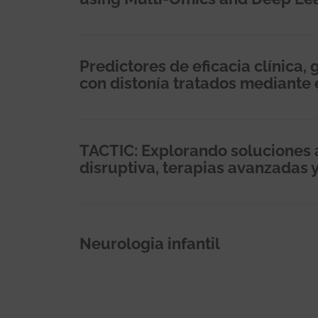
Predictores de eficacia clínica,
con distonía tratados mediante
TACTIC: Explorando soluciones a
disruptiva, terapias avanzadas 
Neurologia infantil