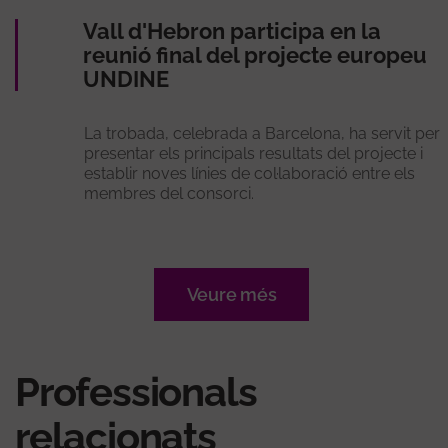
Vall d'Hebron participa en la
reunió final del projecte europeu
UNDINE
La trobada, celebrada a Barcelona, ha servit per
presentar els principals resultats del projecte i
establir noves línies de col·laboració entre els
membres del consorci.
Veure més
Professionals
relacionats