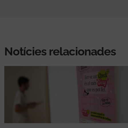
Notícies relacionades