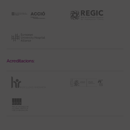
Acreditacions: