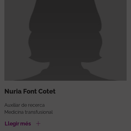
Nuria Font Cotet
Auxiliar de recerca
Medicina transfusional
Llegir més