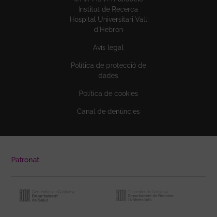
Institut de Recerca
Hospital Universitari Vall
d'Hebron
Avís legal
Política de protecció de
dades
Política de cookies
Canal de denúncies
Patronat: