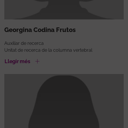
Georgina Codina Frutos
Auxiliar de recerca
Unitat de recerca de la columna vertebral
Llegir més