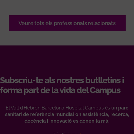
Veure tots els professionals relacionats
Subscriu-te als nostres butlletins i
forma part de la vida del Campus
El Vall d’Hebron Barcelona Hospital Campus és un
parc
sanitari de referència mundial on assistència, recerca,
docència i innovació es donen la mà.