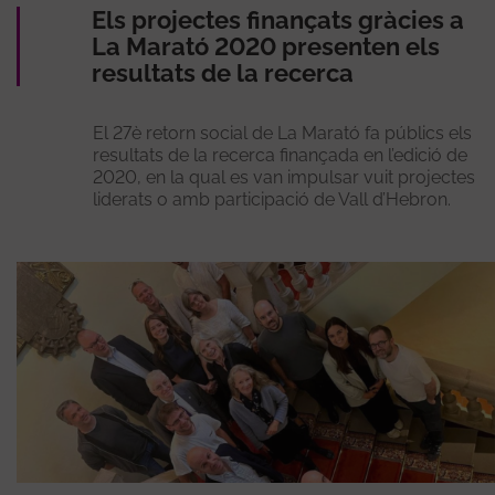
Els projectes finançats gràcies a
La Marató 2020 presenten els
resultats de la recerca
El 27è retorn social de La Marató fa públics els
resultats de la recerca finançada en l’edició de
2020, en la qual es van impulsar vuit projectes
liderats o amb participació de Vall d’Hebron.