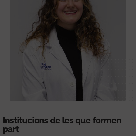
Institucions de les que formen
part