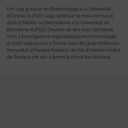
Em vaig graduar en Biotecnologia a la Universitat
d'Oviedo el 2021 i vaig continuar la meva formació
amb el Màster en Biomedicina a la Universitat de
Barcelona el 2022. Després de dos anys de treball
com a investigadora especialitzada en immunologia,
el 2024 vaig passar a formar part del grup d'Infecció i
Immunitat al Pacient Pediàtric de Vall d'Hebron Institut
de Recerca per dur a terme la meva tesi doctoral.