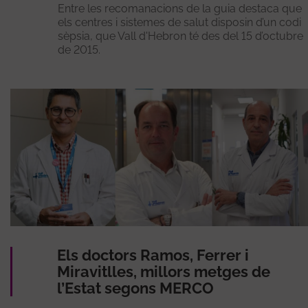
Entre les recomanacions de la guia destaca que
els centres i sistemes de salut disposin d’un codi
sèpsia, que Vall d'Hebron té des del 15 d’octubre
de 2015.
Els doctors Ramos, Ferrer i
Miravitlles, millors metges de
l’Estat segons MERCO