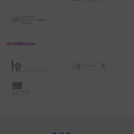
Acreditacions: