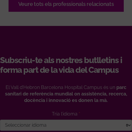
Veure tots els professionals relacionats
Subscriu-te als nostres butlletins i
forma part de la vida del Campus
El Vall d’Hebron Barcelona Hospital Campus és un
parc
sanitari de referència mundial on assistència, recerca,
docència i innovació es donen la mà.
Tria l’idioma