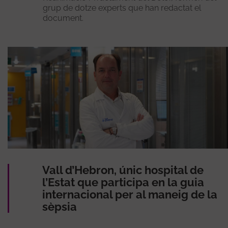
grup de dotze experts que han redactat el
document.
Vall d’Hebron, únic hospital de
l’Estat que participa en la guia
internacional per al maneig de la
sèpsia