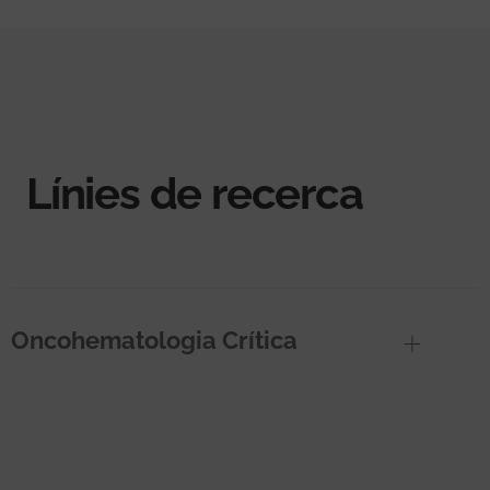
Línies de recerca
Oncohematologia Crítica