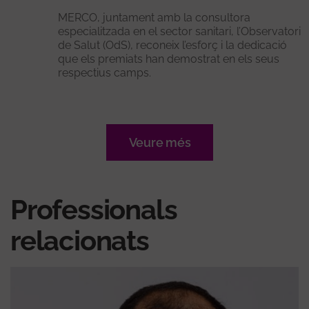
MERCO, juntament amb la consultora
especialitzada en el sector sanitari, l’Observatori
de Salut (OdS), reconeix l’esforç i la dedicació
que els premiats han demostrat en els seus
respectius camps.
Veure més
Professionals
relacionats