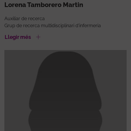
Lorena Tamborero Martin
Auxiliar de recerca
Grup de recerca multidisciplinari d'infermeria
Llegir més