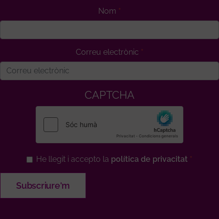
Nom
Correu electrònic
CAPTCHA
He llegit i accepto la
política de privacitat