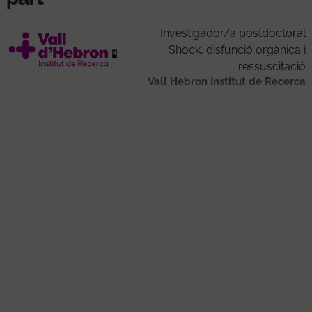
Investigador/a postdoctoral
Shock, disfunció orgànica i
ressuscitació
Vall Hebron Institut de Recerca