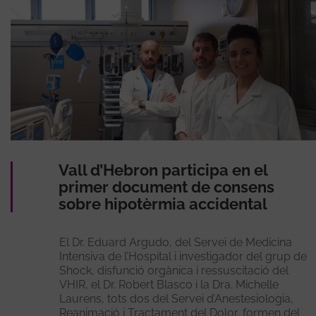
Vall d’Hebron participa en el
primer document de consens
sobre hipotèrmia accidental
El Dr. Eduard Argudo, del Servei de Medicina
Intensiva de l’Hospital i investigador del grup de
Shock, disfunció orgànica i ressuscitació del
VHIR, el Dr. Robert Blasco i la Dra. Michelle
Laurens, tots dos del Servei d’Anestesiologia,
Reanimació i Tractament del Dolor, formen del