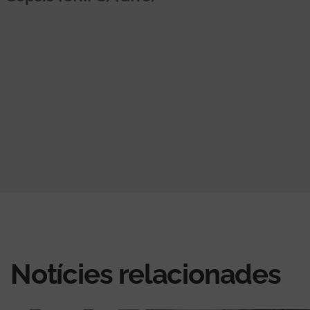
Notícies relacionades