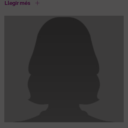
Llegir més