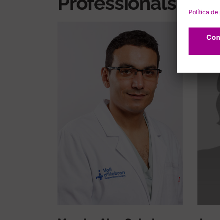
Professionals rela