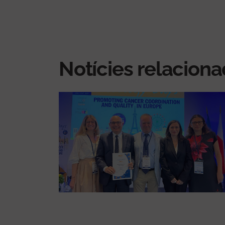
Notícies relacion