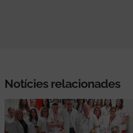
Notícies relacionades