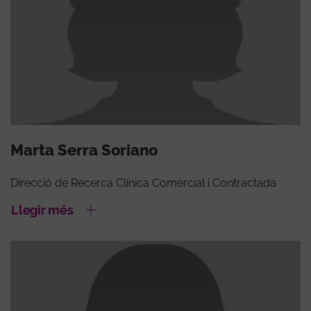
Marta Serra Soriano
Direcció de Recerca Clínica Comercial i Contractada
Llegir més