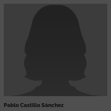
Pablo Castillo Sánchez