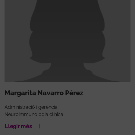
Margarita Navarro Pérez
Administració i gerència
Neuroimmunologia clínica
Llegir més