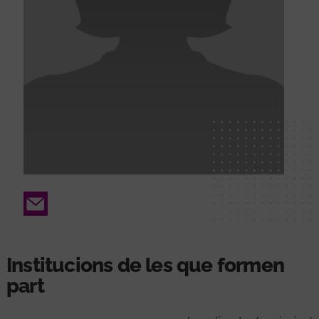
Email
Institucions de les que formen
part