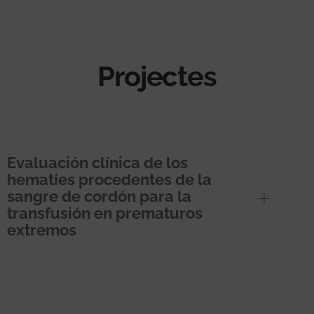
Projectes
Evaluación clínica de los
hematíes procedentes de la
sangre de cordón para la
transfusión en prematuros
extremos