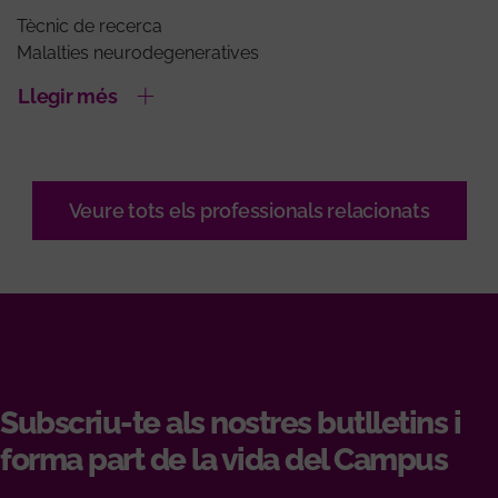
Tècnic de recerca
Malalties neurodegeneratives
Llegir més
Veure tots els professionals relacionats
Subscriu-te als nostres butlletins i
forma part de la vida del Campus