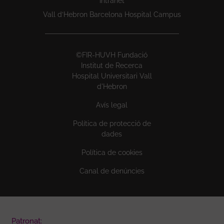
Intranet
Vall d’Hebron Barcelona Hospital Campus
©FIR-HUVH Fundació
Institut de Recerca
Hospital Universitari Vall
d'Hebron
Avís legal
Política de protecció de
dades
Política de cookies
Canal de denúncies
Patronat: