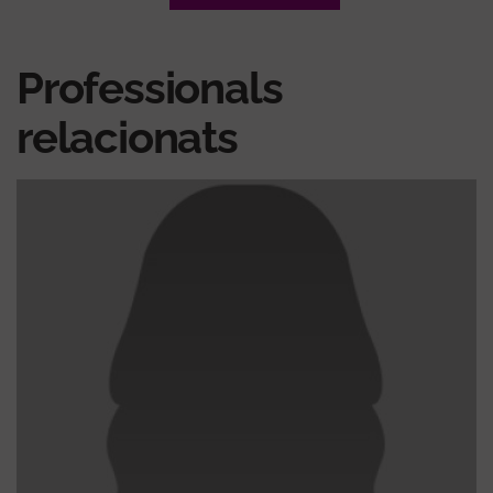
Professionals
relacionats