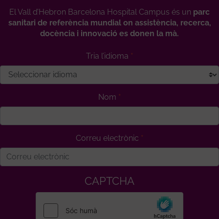
El Vall d’Hebron Barcelona Hospital Campus és un
parc
sanitari de referència mundial on assistència, recerca,
docència i innovació es donen la mà.
Tria l’idioma
Nom
Correu electrònic
CAPTCHA