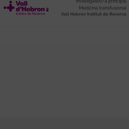
Investigador/a principal
Medicina transfusional
Vall Hebron Institut de Recerca