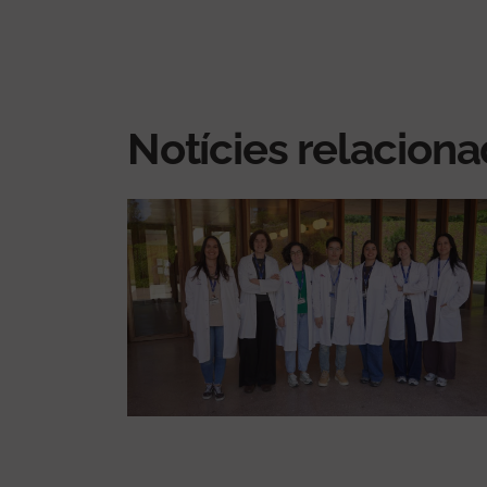
Notícies relacion