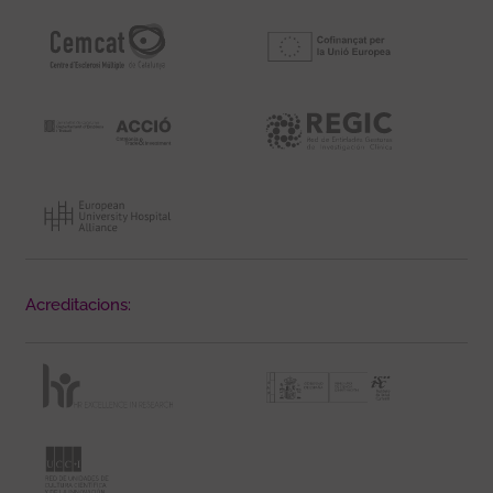
Acreditacions: