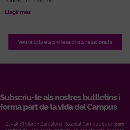
Diabetis i metabolisme
Llegir més
Veure tots els professionals relacionats
Subscriu-te als nostres butlletins i
forma part de la vida del Campus
El Vall d’Hebron Barcelona Hospital Campus és un
parc