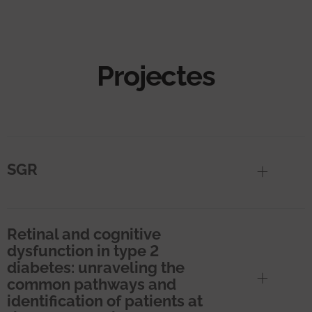
Projectes
SGR
Retinal and cognitive
dysfunction in type 2
diabetes: unraveling the
common pathways and
identification of patients at