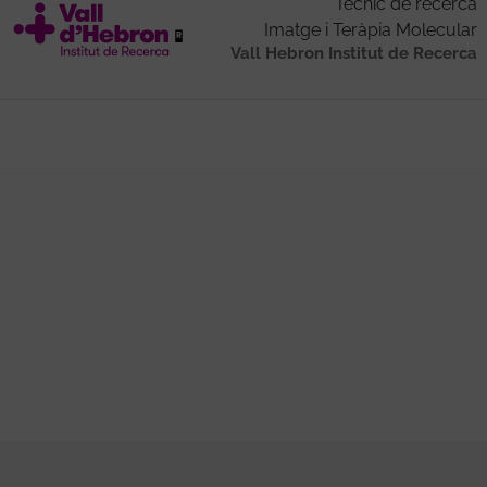
Tècnic de recerca
Imatge i Teràpia Molecular
Vall Hebron Institut de Recerca