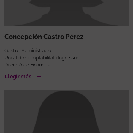
Concepción Castro Pérez
Gestió i Administració
Unitat de Comptabilitat i Ingressos
Direcció de Finances
Llegir més