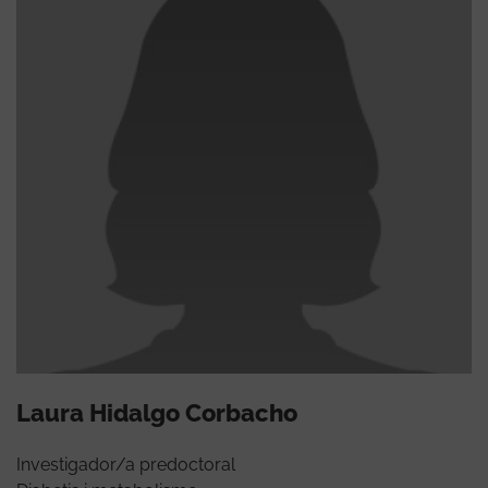
Laura Hidalgo Corbacho
Investigador/a predoctoral