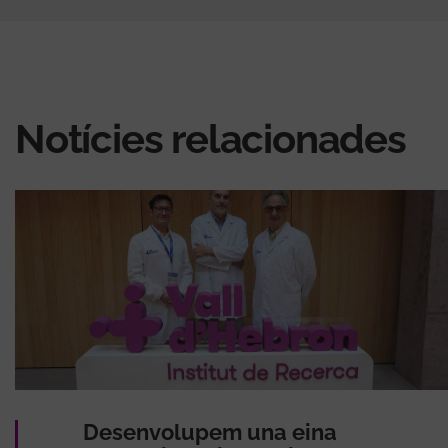
Notícies relacionades
Desenvolupem una eina