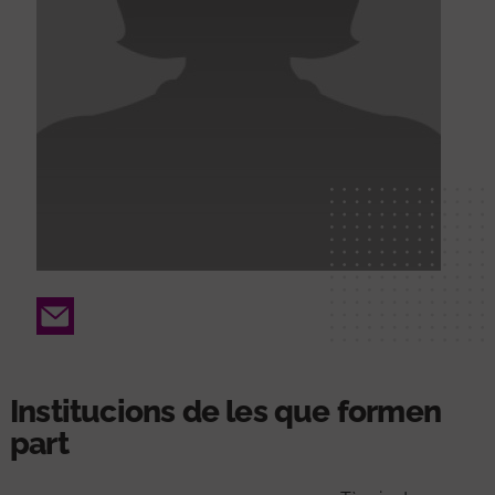
Email
Institucions de les que formen
part