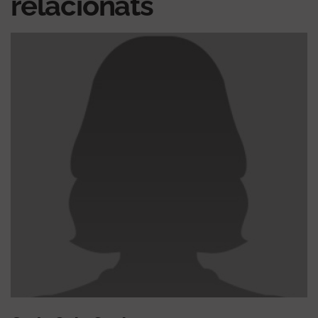
relacionats