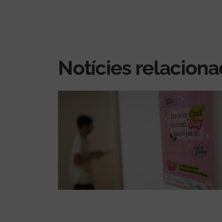
Notícies relacion