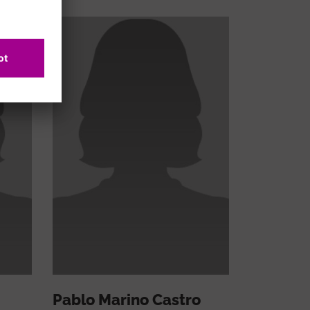
Pablo Marino Castro