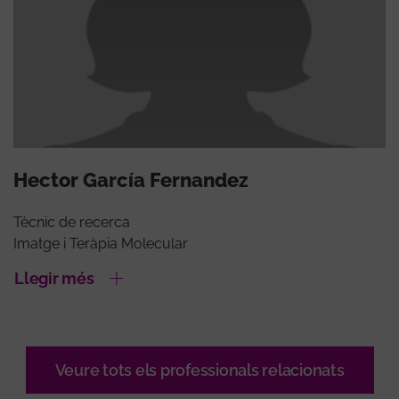
Hector García Fernandez
Tècnic de recerca
Imatge i Teràpia Molecular
Llegir més
Veure tots els professionals relacionats