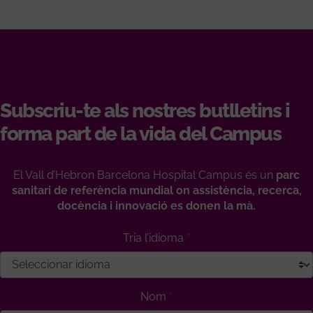
Subscriu-te als nostres butlletins i
forma part de la vida del Campus
El Vall d’Hebron Barcelona Hospital Campus és un
parc
sanitari de referència mundial on assistència, recerca,
docència i innovació es donen la mà.
Tria l’idioma
Nom