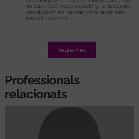
de Salut (OdS), reconeix l’esforç i la dedicació
que els premiats han demostrat en els seus
respectius camps.
Veure més
Professionals
relacionats