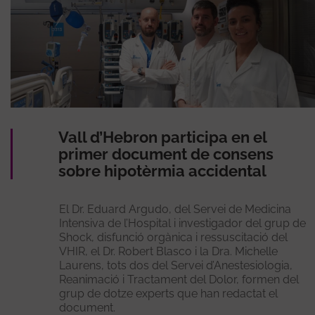
Vall d’Hebron participa en el
primer document de consens
sobre hipotèrmia accidental
El Dr. Eduard Argudo, del Servei de Medicina
Intensiva de l’Hospital i investigador del grup de
Shock, disfunció orgànica i ressuscitació del
VHIR, el Dr. Robert Blasco i la Dra. Michelle
Laurens, tots dos del Servei d’Anestesiologia,
Reanimació i Tractament del Dolor, formen del
grup de dotze experts que han redactat el
document.