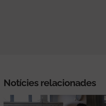
Notícies relacionades