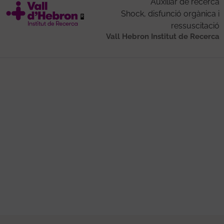
Auxiliar de recerca
Shock, disfunció orgànica i
ressuscitació
Vall Hebron Institut de Recerca