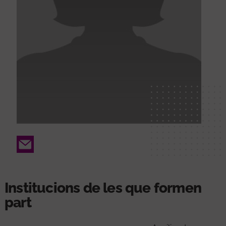
Email
Institucions de les que formen
part