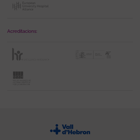
Acreditacions: