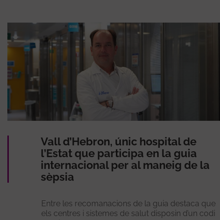
Vall d’Hebron, únic hospital de
l’Estat que participa en la guia
internacional per al maneig de la
sèpsia
Entre les recomanacions de la guia destaca que
els centres i sistemes de salut disposin d’un codi