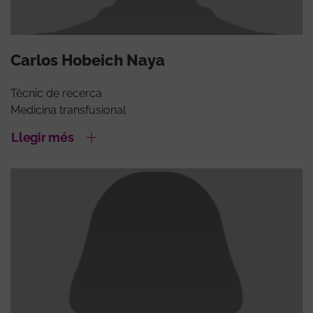
Carlos Hobeich Naya
Tècnic de recerca
Medicina transfusional
Llegir més