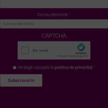
Correu electrònic
CAPTCHA
He llegit i accepto la
política de privacitat