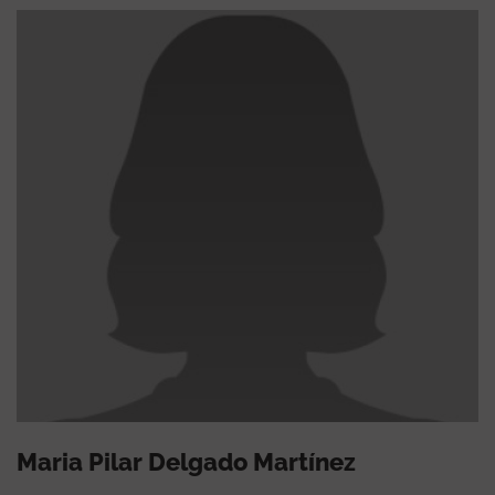
Maria Pilar Delgado Martínez