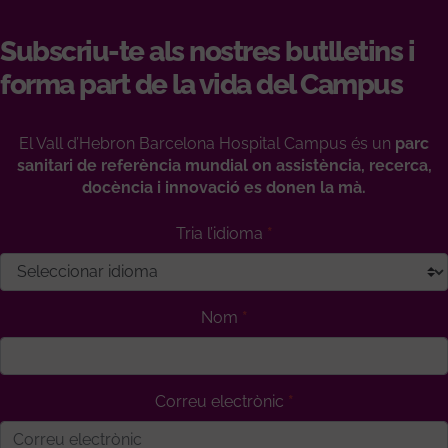
Subscriu-te als nostres butlletins i
forma part de la vida del Campus
El Vall d’Hebron Barcelona Hospital Campus és un
parc
sanitari de referència mundial on assistència, recerca,
docència i innovació es donen la mà.
Tria l’idioma
Nom
Correu electrònic