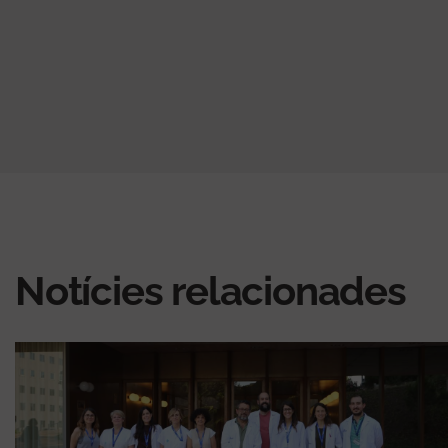
Notícies relacionades