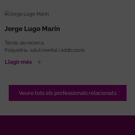
Jorge Lugo Marin
Tècnic de recerca
Psiquiatria, salut mental i addiccions
Llegir més
Veure tots els professionals relacionats