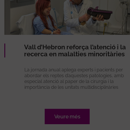
Vall d’Hebron reforça l’atenció i la
recerca en malalties minoritàries
La jornada anual aplega experts i pacients per
abordar els reptes d’aquestes patologies, amb
especial atenció al paper de la cirurgia i la
importància de les unitats multidisciplinàries
Veure més