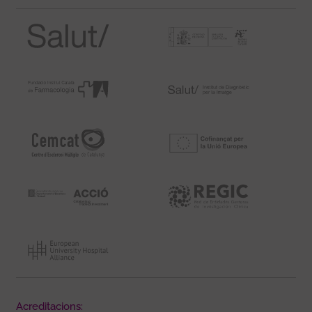
Acreditacions: