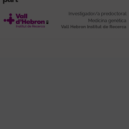
Investigador/a predoctoral
Medicina genètica
Vall Hebron Institut de Recerca