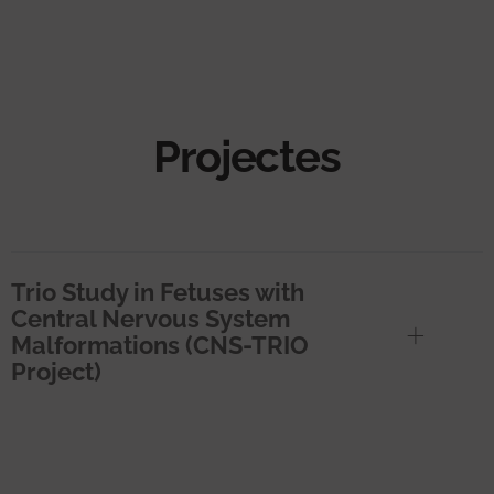
Projectes
Trio Study in Fetuses with
Central Nervous System
Malformations (CNS-TRIO
Project)