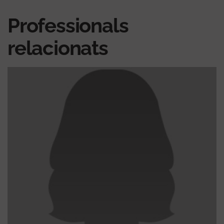
Professionals
relacionats