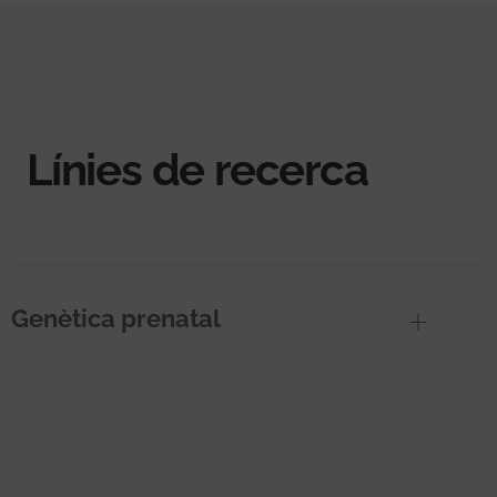
Línies de recerca
Genètica prenatal