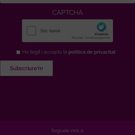
CAPTCHA
He llegit i accepto la
política de privacitat
Segueix-nos a: