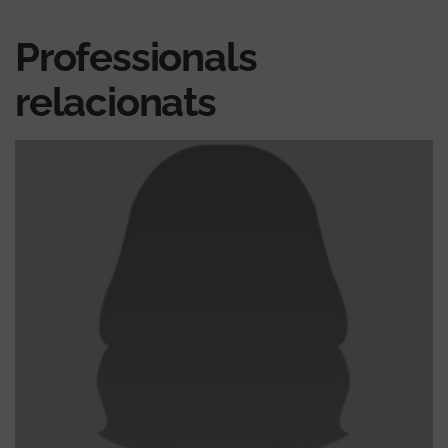
Professionals
relacionats