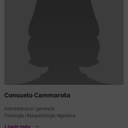
Consuelo Cammarota
Administració i gerència
Fisiologia i fisiopatologia digestiva
Llegir més