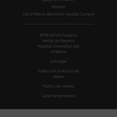
Intranet
Vall d’Hebron Barcelona Hospital Campus
©FIR-HUVH Fundació
Institut de Recerca
Hospital Universitari Vall
d'Hebron
Avís legal
Política de protecció de
dades
Política de cookies
Canal de denúncies