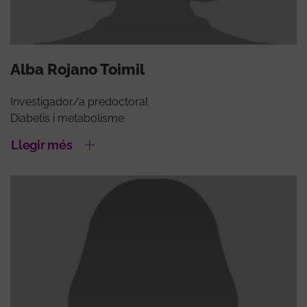
Alba Rojano Toimil
Investigador/a predoctoral
Diabetis i metabolisme
Llegir més