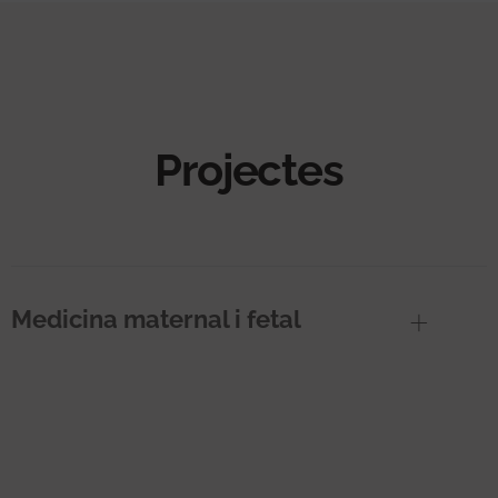
Projectes
Medicina maternal i fetal