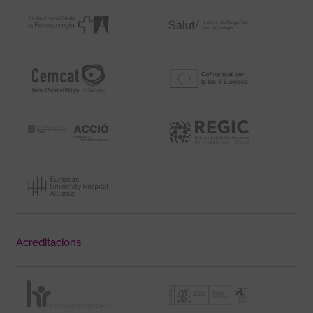
Acreditacions: