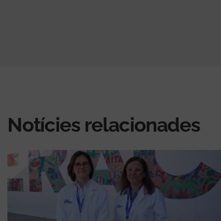
Notícies relacionades