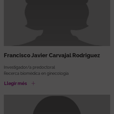
Francisco Javier Carvajal Rodriguez
Investigador/a predoctoral
Recerca biomèdica en ginecologia
Llegir més