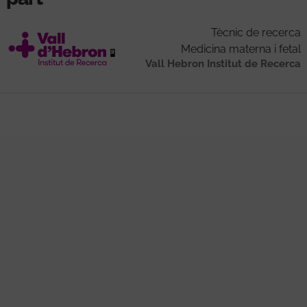
Tècnic de recerca
Medicina materna i fetal
Vall Hebron Institut de Recerca