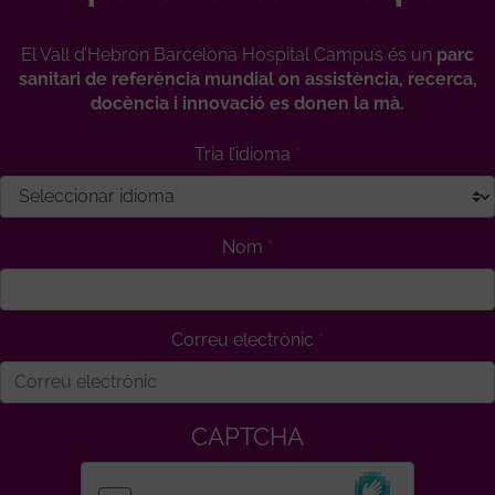
El Vall d’Hebron Barcelona Hospital Campus és un
parc
sanitari de referència mundial on assistència, recerca,
docència i innovació es donen la mà.
Tria l’idioma
Nom
Correu electrònic
CAPTCHA