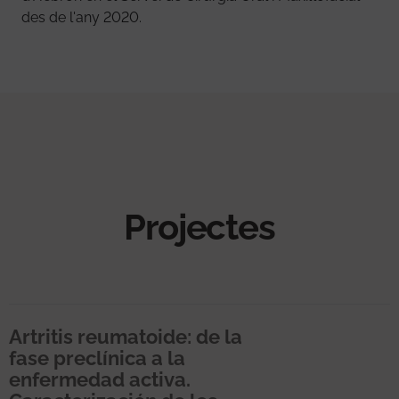
des de l'any 2020.
Projectes
Artritis reumatoide: de la
fase preclínica a la
enfermedad activa.