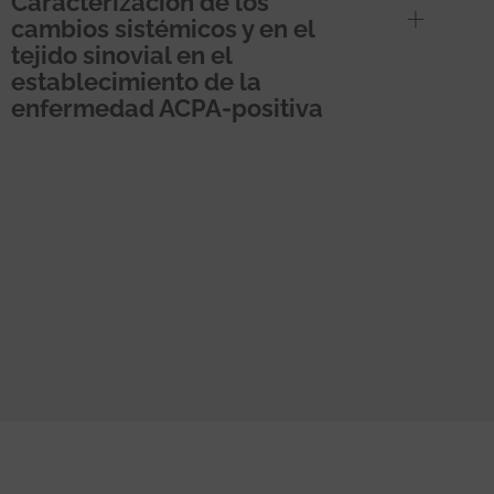
Caracterización de los
cambios sistémicos y en el
tejido sinovial en el
establecimiento de la
enfermedad ACPA-positiva