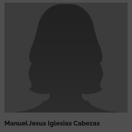
Manuel Jesus Iglesias Cabezas