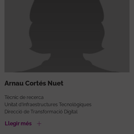
Arnau Cortés Nuet
Tècnic de recerca
Unitat d'Infraestructures Tecnològiques
Direcció de Transformació Digital
Llegir més