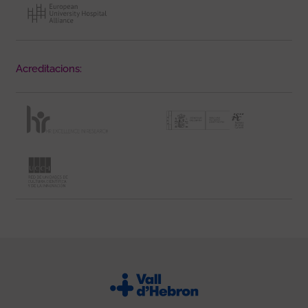
Acreditacions: