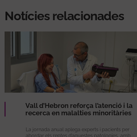
Notícies relacionades
Vall d’Hebron reforça l’atenció i la
recerca en malalties minoritàries
La jornada anual aplega experts i pacients per
abordar els reptes d’aquestes patologies, amb