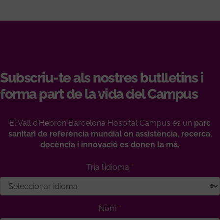
Subscriu-te als nostres butlletins i
forma part de la vida del Campus
El Vall d’Hebron Barcelona Hospital Campus és un
parc
sanitari de referència mundial on assistència, recerca,
docència i innovació es donen la mà.
Tria l’idioma
Nom