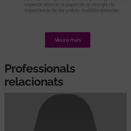
especial atenció al paper de la cirurgia i la
importància de les unitats multidisciplinàries
Veure més
Professionals
relacionats