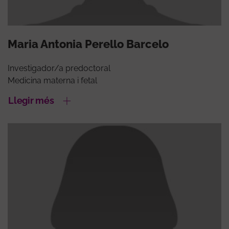
Maria Antonia Perello Barcelo
Investigador/a predoctoral
Medicina materna i fetal
Llegir més