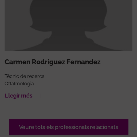
Carmen Rodriguez Fernandez
Tècnic de recerca
Oftalmologia
Llegir més
Veure tots els professionals relacionats