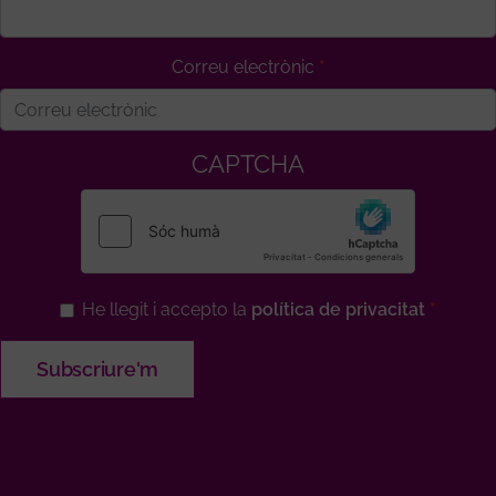
Correu electrònic
CAPTCHA
He llegit i accepto la
política de privacitat