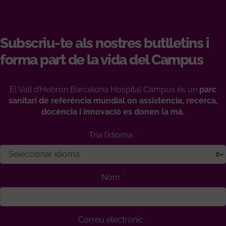
Subscriu-te als nostres butlletins i
forma part de la vida del Campus
El Vall d’Hebron Barcelona Hospital Campus és un
parc
sanitari de referència mundial on assistència, recerca,
docència i innovació es donen la mà.
Tria l’idioma
Nom
Correu electrònic