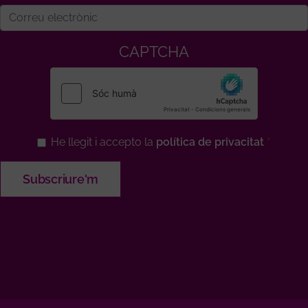
CAPTCHA
He llegit i accepto la
política de privacitat