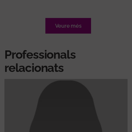
Veure més
Professionals
relacionats