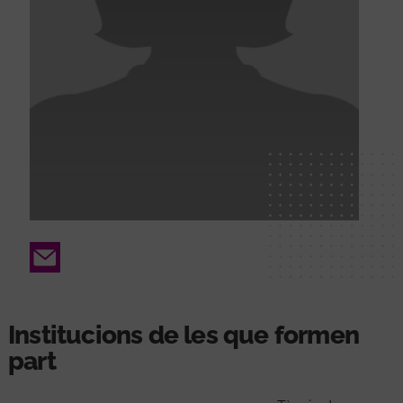
Email
Institucions de les que formen
part