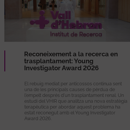
Reconeixement a la recerca en
trasplantament: Young
Investigator Award 2026
El rebuig mediat per anticossos continua sent
una de les principals causes de pèrdua de
l'empelt després d'un trasplantament renal. Un
estudi del VHIR que analitza una nova estratègia
terapèutica per abordar aquest problema ha
estat reconegut amb el Young Investigator
Award 2026.