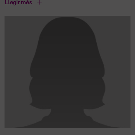
Llegir més