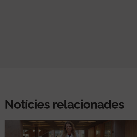
Notícies relacionades