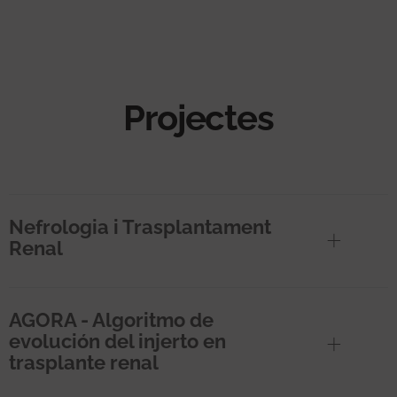
Projectes
Nefrologia i Trasplantament
Renal
AGORA - Algoritmo de
evolución del injerto en
trasplante renal