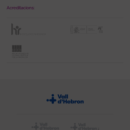
Acreditacions: