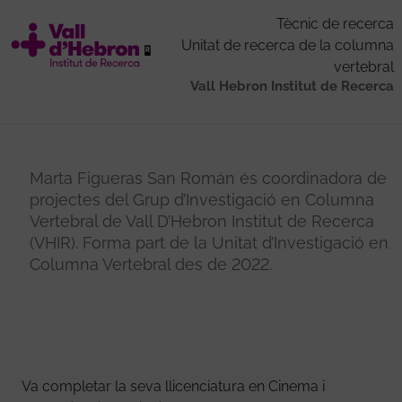
Tècnic de recerca
Unitat de recerca de la columna
vertebral
Vall Hebron Institut de Recerca
Marta Figueras San Román és coordinadora de
projectes del Grup d’Investigació en Columna
Vertebral de Vall D’Hebron Institut de Recerca
(VHIR). Forma part de la Unitat d’Investigació en
Columna Vertebral des de 2022.
Va completar la seva llicenciatura en Cinema i