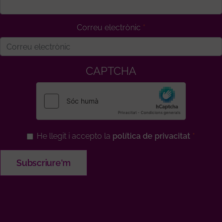
Correu electrònic
CAPTCHA
He llegit i accepto la
política de privacitat