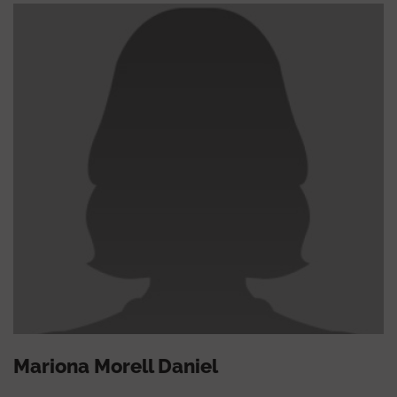
Mariona Morell Daniel