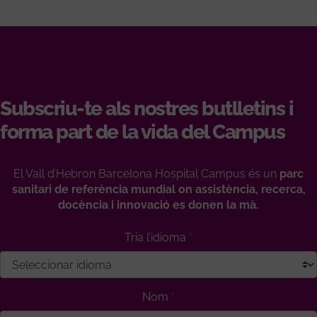
Subscriu-te als nostres butlletins i
forma part de la vida del Campus
El Vall d’Hebron Barcelona Hospital Campus és un
parc
sanitari de referència mundial on assistència, recerca,
docència i innovació es donen la mà.
Tria l’idioma
Nom