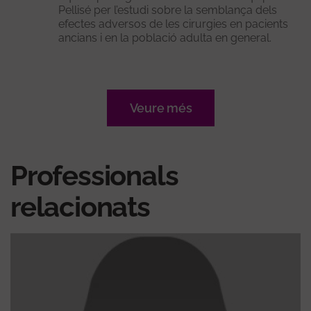
Pellisé per l’estudi sobre la semblança dels
efectes adversos de les cirurgies en pacients
ancians i en la població adulta en general.
Veure més
Professionals
relacionats