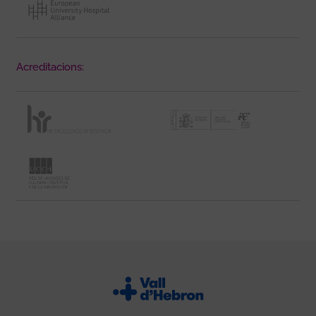
Acreditacions: