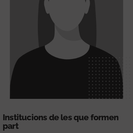
Institucions de les que formen
part