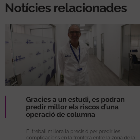
Notícies relacionades
Gracies a un estudi, es podran
predir millor els riscos d’una
operació de columna
El treball millora la precisió per predir les
complicacions en la frontera entre la zona de la