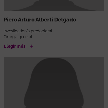
Piero Arturo Alberti Delgado
Investigador/a predoctoral
Cirurgia general
Llegir més