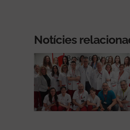
Notícies relacion