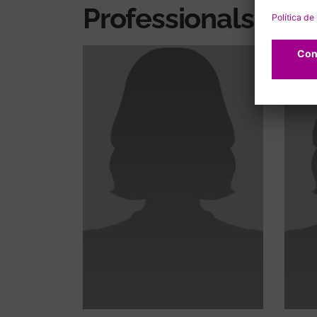
Professionals rela