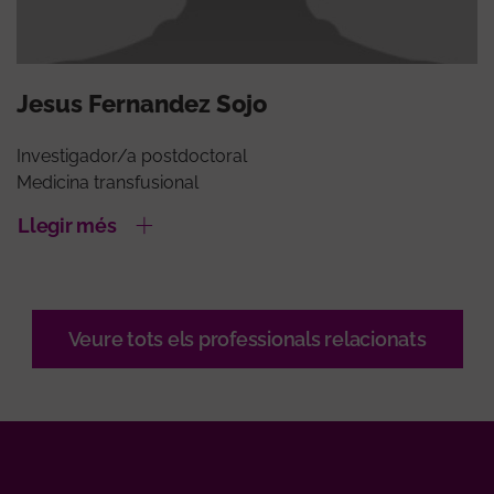
Jesus Fernandez Sojo
Investigador/a postdoctoral
Medicina transfusional
Llegir més
Veure tots els professionals relacionats