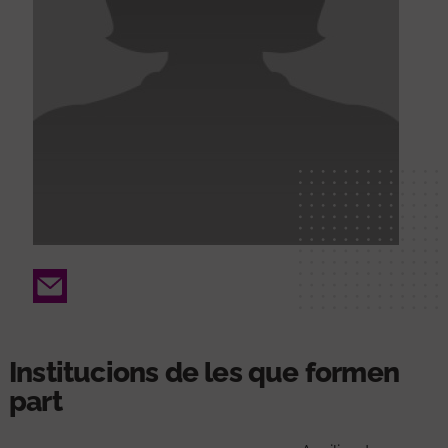
Email
Institucions de les que formen
part