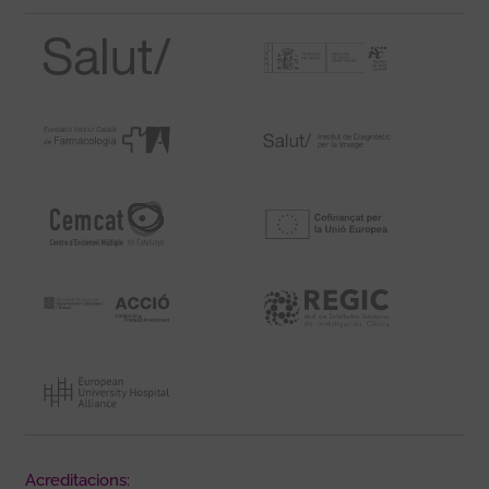
Acreditacions: