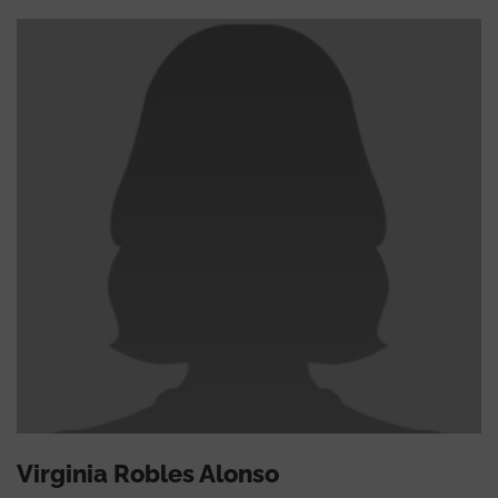
Virginia Robles Alonso