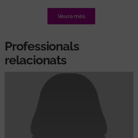
Veure més
Professionals
relacionats