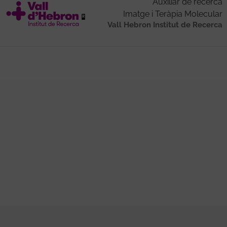
Auxiliar de recerca
Imatge i Teràpia Molecular
Vall Hebron Institut de Recerca