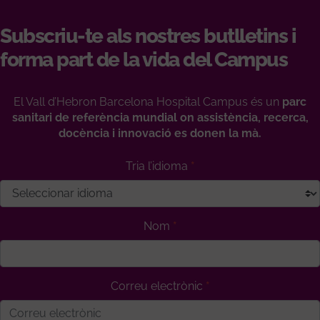
Subscriu-te als nostres butlletins i
forma part de la vida del Campus
El Vall d’Hebron Barcelona Hospital Campus és un
parc
sanitari de referència mundial on assistència, recerca,
docència i innovació es donen la mà.
Tria l’idioma
Nom
Correu electrònic