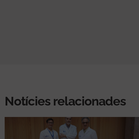
Notícies relacionades