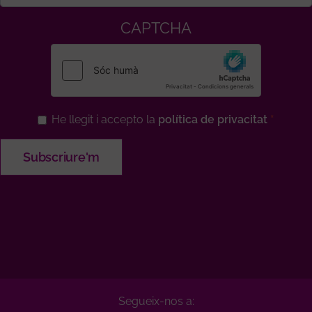
CAPTCHA
He llegit i accepto la
política de privacitat
Segueix-nos a: