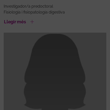
Investigador/a predoctoral
Fisiologia i fisiopatologia digestiva
Llegir més