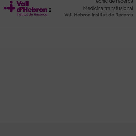
Tècnic de recerca
Medicina transfusional
Vall Hebron Institut de Recerca