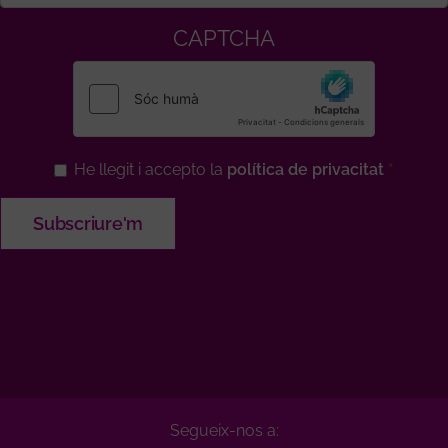
CAPTCHA
He llegit i accepto la
política de privacitat
Segueix-nos a: