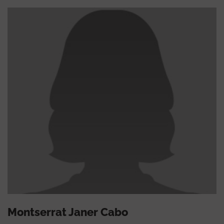
Montserrat Janer Cabo