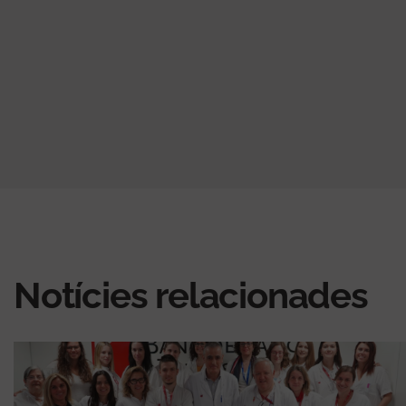
Notícies relacionades