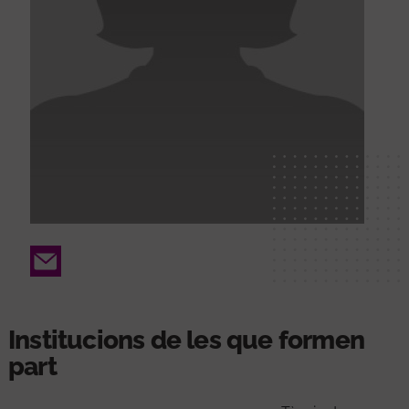
Email
Institucions de les que formen
part