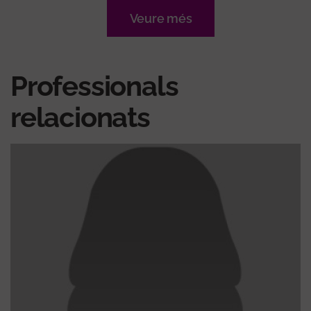
Veure més
Professionals
relacionats