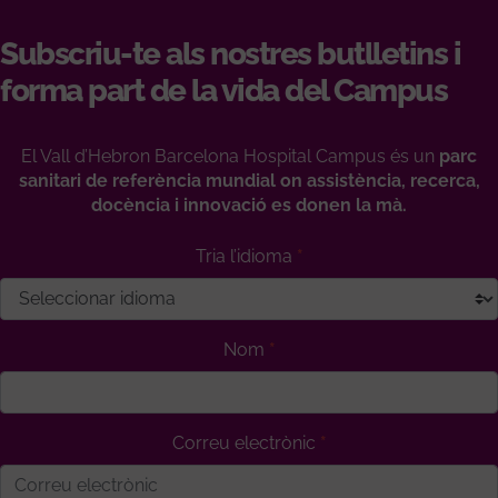
Subscriu-te als nostres butlletins i
forma part de la vida del Campus
El Vall d’Hebron Barcelona Hospital Campus és un
parc
sanitari de referència mundial on assistència, recerca,
docència i innovació es donen la mà.
Tria l’idioma
Nom
Correu electrònic