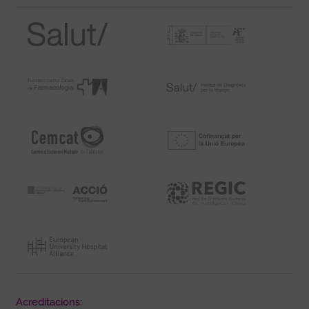
Acreditacions: