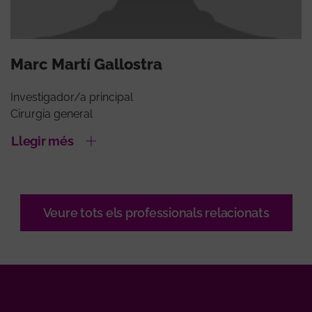
Marc Martí Gallostra
Investigador/a principal
Cirurgia general
Llegir més
Veure tots els professionals relacionats