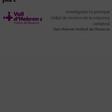
Investigador/a principal
Unitat de recerca de la columna
vertebral
Vall Hebron Institut de Recerca