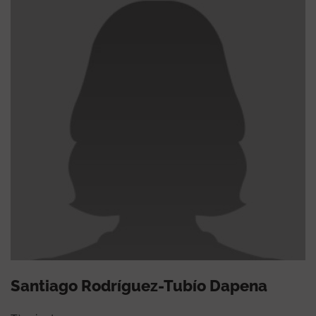
Santiago Rodríguez-Tubío Dapena