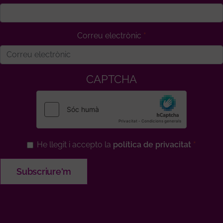
Correu electrònic
CAPTCHA
He llegit i accepto la
política de privacitat