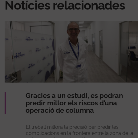
Notícies relacionades
Gracies a un estudi, es podran
predir millor els riscos d’una
operació de columna
El treball millora la precisió per predir les
complicacions en la frontera entre la zona de la