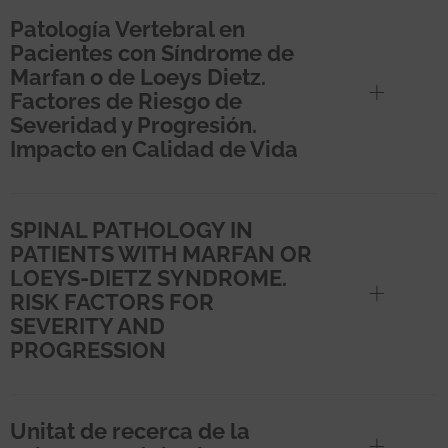
Patología Vertebral en
Pacientes con Síndrome de
Marfan o de Loeys Dietz.
Factores de Riesgo de
Severidad y Progresión.
Impacto en Calidad de Vida
SPINAL PATHOLOGY IN
PATIENTS WITH MARFAN OR
LOEYS-DIETZ SYNDROME.
RISK FACTORS FOR
SEVERITY AND
PROGRESSION
Unitat de recerca de la