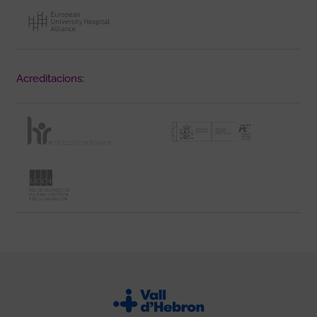
Acreditacions: