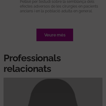
Pellisé per l’estudi sobre la semblança dels
efectes adversos de les cirurgies en pacients
ancians i en la població adulta en general.
Veure més
Professionals
relacionats