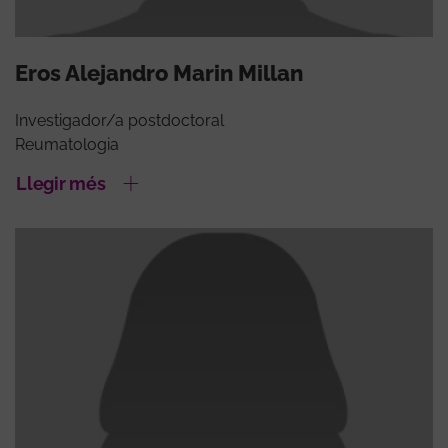
Eros Alejandro Marin Millan
Investigador/a postdoctoral
Reumatologia
Llegir més