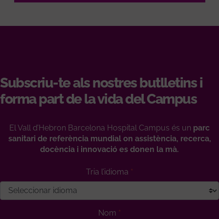
Subscriu-te als nostres butlletins i
forma part de la vida del Campus
El Vall d’Hebron Barcelona Hospital Campus és un
parc
sanitari de referència mundial on assistència, recerca,
docència i innovació es donen la mà.
Tria l’idioma
Nom