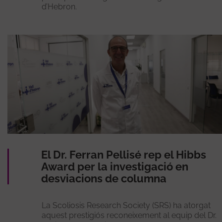
d’Hebron.
El Dr. Ferran Pellisé rep el Hibbs
Award per la investigació en
desviacions de columna
La Scoliosis Research Society (SRS) ha atorgat
aquest prestigiós reconeixement al equip del Dr.