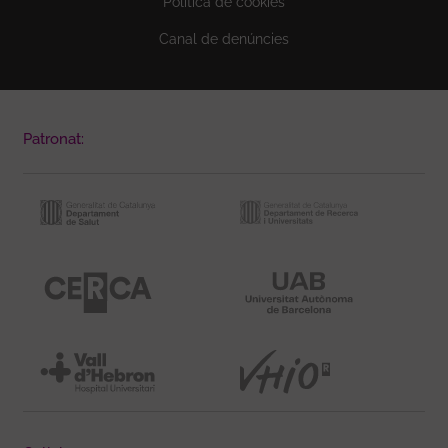
Política de cookies
Canal de denúncies
Patronat: