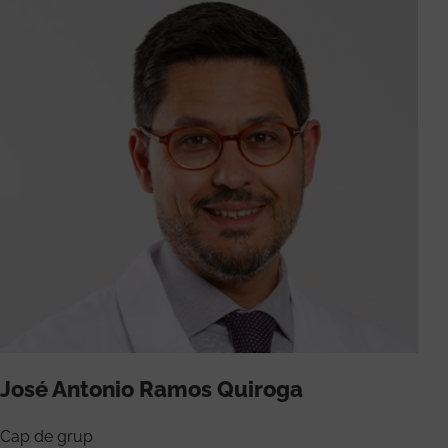
José Antonio Ramos Quiroga
Cap de grup