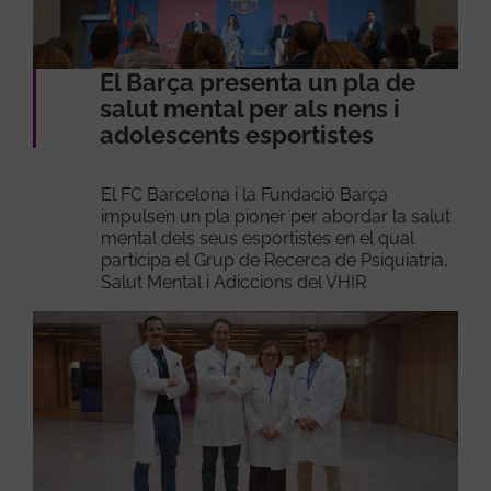
El Barça presenta un pla de
salut mental per als nens i
adolescents esportistes
El FC Barcelona i la Fundació Barça
impulsen un pla pioner per abordar la salut
mental dels seus esportistes en el qual
participa el Grup de Recerca de Psiquiatria,
Salut Mental i Adiccions del VHIR