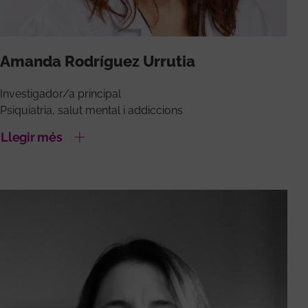
Amanda Rodríguez Urrutia
Investigador/a principal
Psiquiatria, salut mental i addiccions
Llegir més