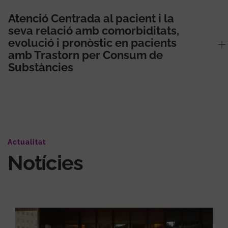
Atenció Centrada al pacient i la
seva relació amb comorbiditats,
evolució i pronòstic en pacients
amb Trastorn per Consum de
Substàncies
Actualitat
Notícies