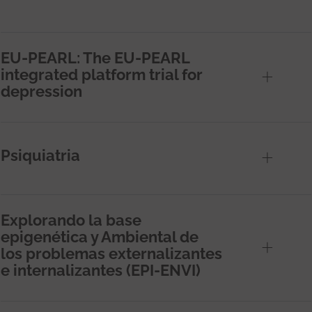
EU-PEARL: The EU-PEARL
integrated platform trial for
depression
Psiquiatria
Explorando la base
epigenética y Ambiental de
los problemas externalizantes
e internalizantes (EPI-ENVI)