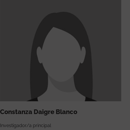
Constanza Daigre Blanco
Investigador/a principal