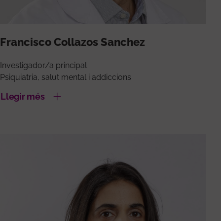
Francisco Collazos Sanchez
Investigador/a principal
Psiquiatria, salut mental i addiccions
Llegir més