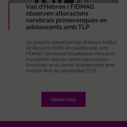
Vall d’Hebron i FIDMAG
observen alteracions
cerebrals primerenques en
adolescents amb TLP
Un projecte liderat pel Vall d’Hebron Institut
de Recerca (VHIR) en col·laboració amb
FIDMAG Germanes Hospitalàries Research
Foundation descriu canvis estructurals i
funcionals en el cervell d’adolescents amb
trastorn límit de personalitat (TLP).
Veure més