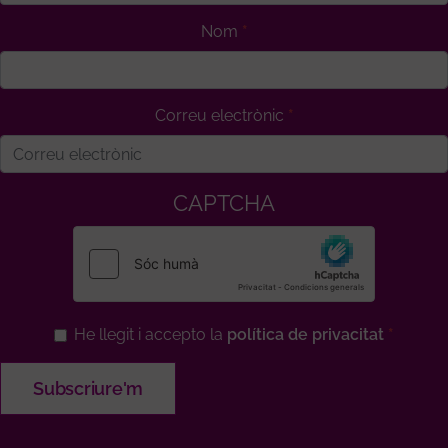
Nom
Correu electrònic
CAPTCHA
He llegit i accepto la
política de privacitat