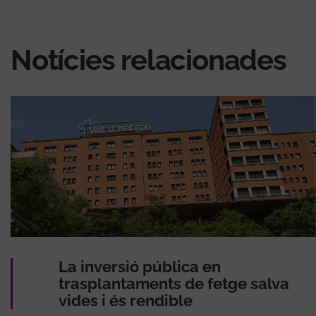
Notícies relacionades
La inversió pública en
trasplantaments de fetge salva
vides i és rendible