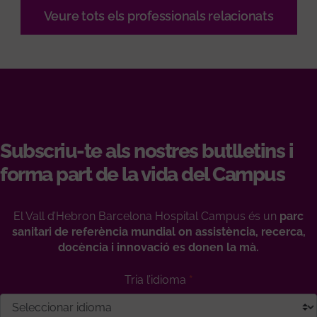
Veure tots els professionals relacionats
Subscriu-te als nostres butlletins i
forma part de la vida del Campus
El Vall d’Hebron Barcelona Hospital Campus és un
parc
sanitari de referència mundial on assistència, recerca,
docència i innovació es donen la mà.
Tria l’idioma