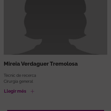
Mireia Verdaguer Tremolosa
Tècnic de recerca
Cirurgia general
Llegir més