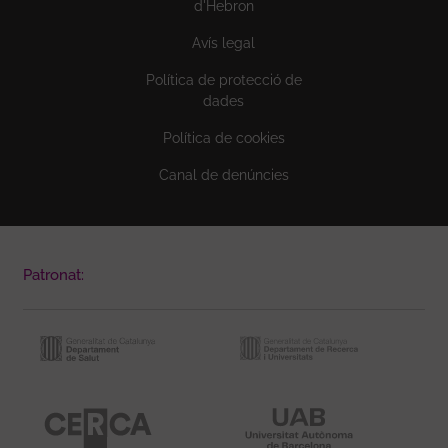
d'Hebron
Avís legal
Política de protecció de
dades
Política de cookies
Canal de denúncies
Patronat: