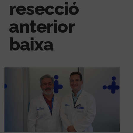
resecció
anterior
baixa