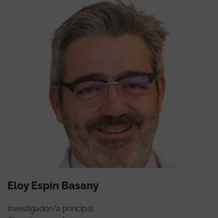
Eloy Espín Basany
Investigador/a principal