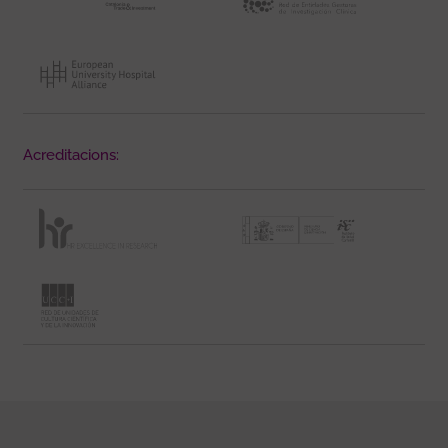
Acreditacions: