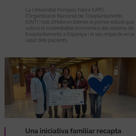
La Universitat Pompeu Fabra (UPF),
l'Organització Nacional de Trasplantaments
(ONT) i Vall d'Hebron lideren el primer estudi que
valora la sostenibilitat econòmica del sistema de
trasplantaments a Espanya i el seu impacte en la
salut dels pacients.
Una iniciativa familiar recapta