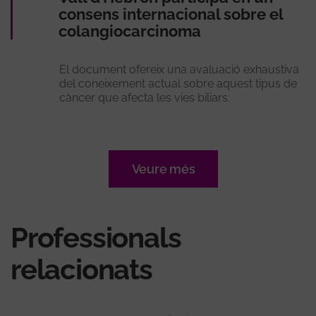
consens internacional sobre el
colangiocarcinoma
El document ofereix una avaluació exhaustiva
del coneixement actual sobre aquest tipus de
càncer que afecta les vies biliars.
Veure més
Professionals
relacionats