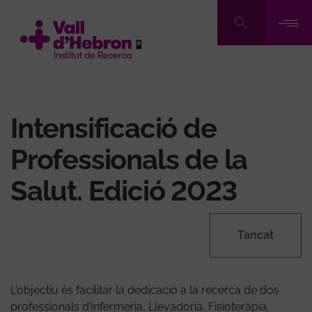
Vés
al
contingut
Intensificació de
Professionals de la
Salut. Edició 2023
Tancat
L'objectiu és facilitar la dedicació a la recerca de dos
professionals d’Infermeria, Llevadoria, Fisioteràpia,