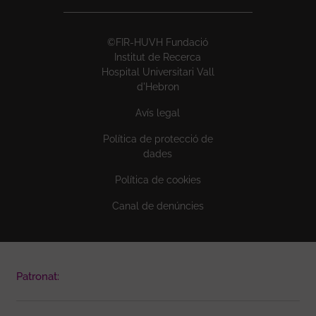
©FIR-HUVH Fundació
Institut de Recerca
Hospital Universitari Vall
d'Hebron
Avís legal
Política de protecció de
dades
Política de cookies
Canal de denúncies
Patronat: