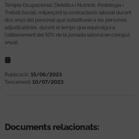
Teràpia Ocupacional, Dietètica i Nutrició, Podologia i
Treball Social, mitjançant la contractació laboral durant
dos anys del personal que substitueixi a les persones
adjudicatàries, durant el temps que equivalgui a
l'alliberament del 50% de la jornada laboral en còmput
anual.
Publicació:
15/06/2023
Tancament:
10/07/2023
Documents relacionats: