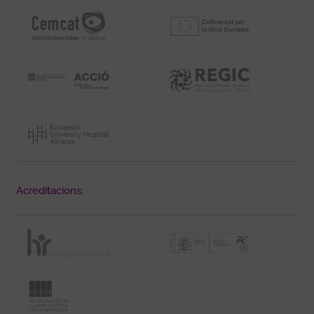
Acreditacions: