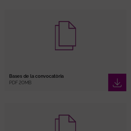
Bases de la convocatòria
PDF 20MB