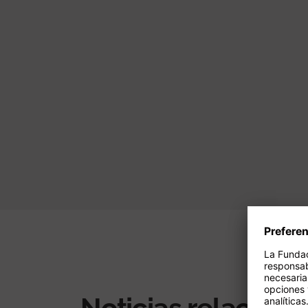
Paginación
Noticias relacion