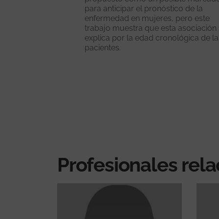
para anticipar el pronóstico de la
enfermedad en mujeres, pero este
trabajo muestra que esta asociación
explica por la edad cronológica de la
pacientes.
Profesionales rel