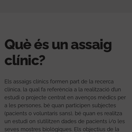
Què és un assaig
clínic?
Els assaigs clínics formen part de la recerca
clínica, la qual fa referència a la realització d’un
estudi o projecte centrat en avenços mèdics per
a les persones, bé quan participen subjectes
(pacients o voluntaris sans), bé quan es realitza
un estudi on s’utilitzen dades de pacients i/o les
seves mostres biològiques. Els objectius de la