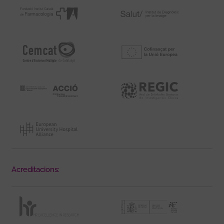
Acreditacions: