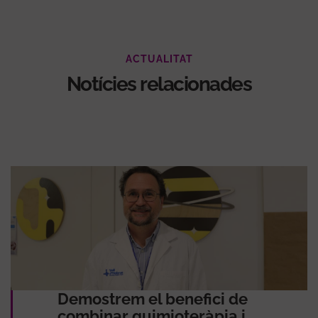
ACTUALITAT
Notícies relacionades
Demostrem el benefici de
combinar quimioteràpia i