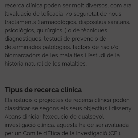
recerca clínica poden ser molt diversos, com ara
l’avaluació de l’eficàcia i/o seguretat de nous
tractaments (farmacològics, dispositius sanitaris,
psicològics, quirúrgics...) o de tècniques
diagnòstiques, l’estudi de prevenció de
determinades patologies, factors de risc i/o
biomarcadors de les malalties i l’estudi de la
història natural de les malalties.
Tipus de recerca clínica
Els estudis o projectes de recerca clínica poden
classificar-se segons els seus objectius i disseny.
Abans d’iniciar l’execució de qualsevol
investigació clínica, aquesta ha de ser avaluada
per un Comitè d’Ètica de la Investigació (CEI).