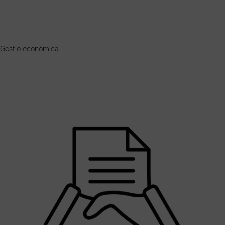
Gestió econòmica