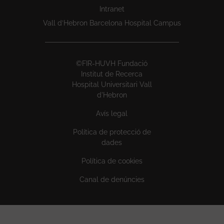
Intranet
Vall d’Hebron Barcelona Hospital Campus
©FIR-HUVH Fundació
Institut de Recerca
Hospital Universitari Vall
d'Hebron
Avís legal
Política de protecció de
dades
Política de cookies
Canal de denúncies