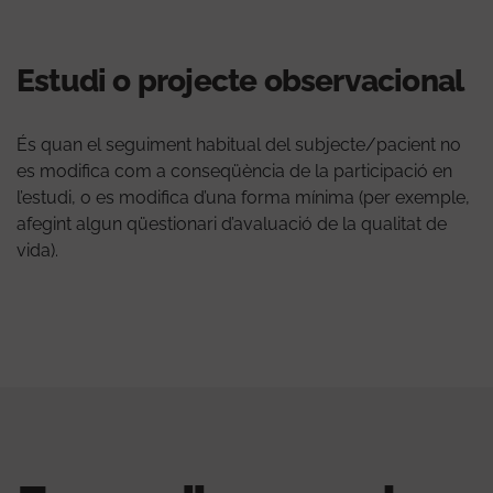
Estudi o projecte observacional
És quan el seguiment habitual del subjecte/pacient no
es modifica com a conseqüència de la participació en
l’estudi, o es modifica d’una forma mínima (per exemple,
afegint algun qüestionari d’avaluació de la qualitat de
vida).