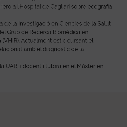
iero a l’Hospital de Cagliari sobre ecografia
 de la Investigació en Ciències de la Salut
 del Grup de Recerca Biomèdica en
a (VHIR). Actualment estic cursant el
elacionat amb el diagnòstic de la
la UAB, i docent i tutora en el Màster en