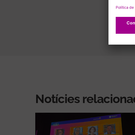
Notícies relacion