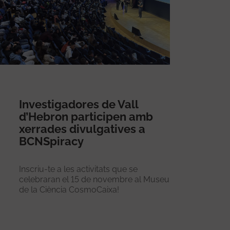
Investigadores de Vall
d’Hebron participen amb
xerrades divulgatives a
BCNSpiracy
Inscriu-te a les activitats que se
celebraran el 15 de novembre al Museu
de la Ciència CosmoCaixa!