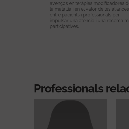
avenços en teràpies modificadores d
la malaltia i en el valor de les aliances
entre pacients i professionals per
impulsar una atenció i una recerca 
participatives.
Professionals rela