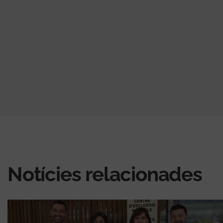
Notícies relacionades