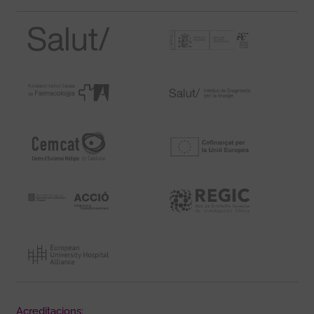
Acreditacions: