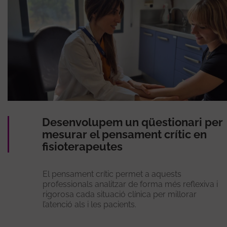
Desenvolupem un qüestionari per
mesurar el pensament crític en
fisioterapeutes
El pensament crític permet a aquests
professionals analitzar de forma més reflexiva i
rigorosa cada situació clínica per millorar
l’atenció als i les pacients.