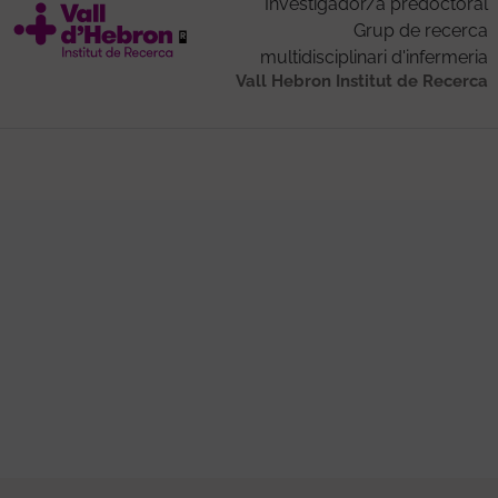
Investigador/a predoctoral
Grup de recerca
multidisciplinari d'infermeria
Vall Hebron Institut de Recerca