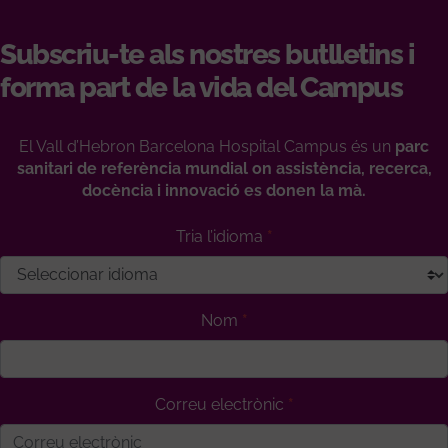
Subscriu-te als nostres butlletins i
forma part de la vida del Campus
El Vall d’Hebron Barcelona Hospital Campus és un
parc
sanitari de referència mundial on assistència, recerca,
docència i innovació es donen la mà.
Tria l’idioma
Nom
Correu electrònic