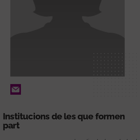
Email
Institucions de les que formen
part