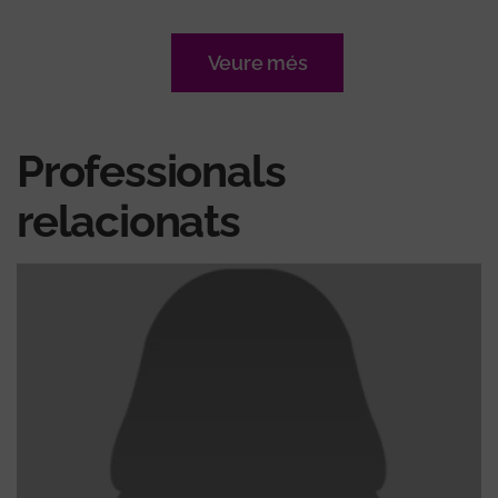
Veure més
Professionals
relacionats