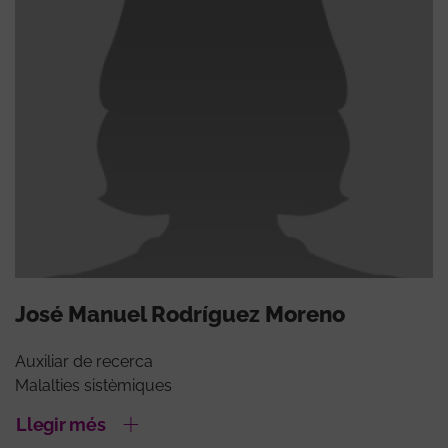
José Manuel Rodríguez Moreno
Auxiliar de recerca
Malalties sistèmiques
Llegir més