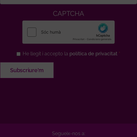
CAPTCHA
He llegit i accepto la
política de privacitat
Segueix-nos a: