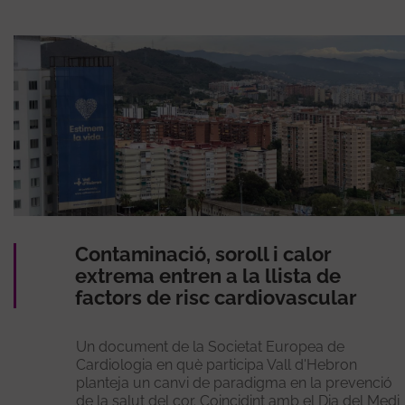
Contaminació, soroll i calor
extrema entren a la llista de
factors de risc cardiovascular
Un document de la Societat Europea de
Cardiologia en què participa Vall d'Hebron
planteja un canvi de paradigma en la prevenció
de la salut del cor. Coincidint amb el Dia del Medi