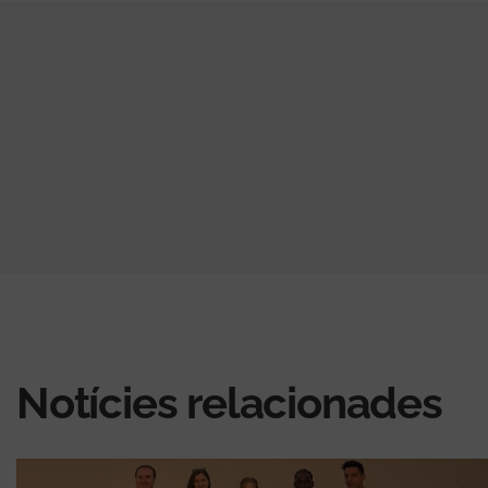
Notícies relacionades