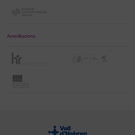
Acreditacions: