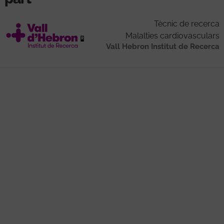
Tècnic de recerca
Malalties cardiovasculars
Vall Hebron Institut de Recerca