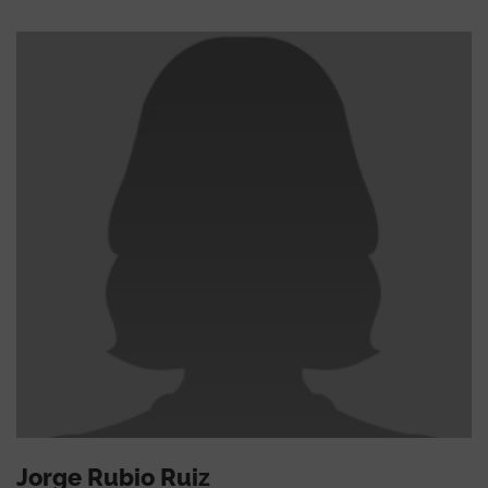
Jorge Rubio Ruiz