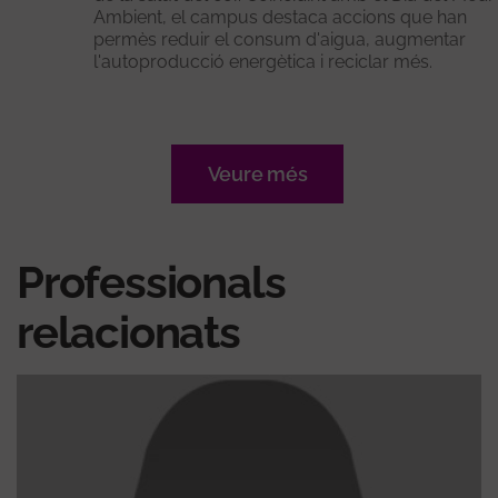
Ambient, el campus destaca accions que han
permès reduir el consum d'aigua, augmentar
l'autoproducció energètica i reciclar més.
Veure més
Professionals
relacionats