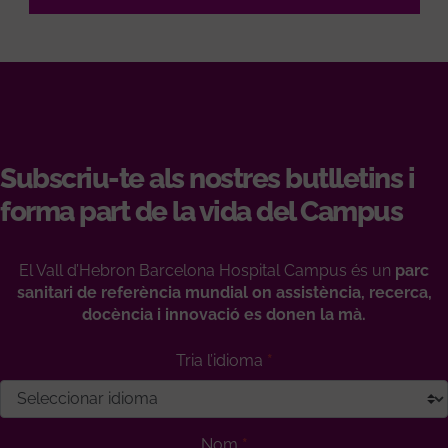
Subscriu-te als nostres butlletins i
forma part de la vida del Campus
El Vall d’Hebron Barcelona Hospital Campus és un
parc
sanitari de referència mundial on assistència, recerca,
docència i innovació es donen la mà.
Tria l’idioma
Nom