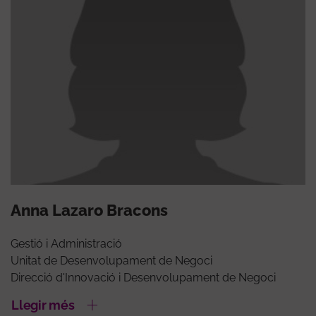
Anna Lazaro Bracons
Gestió i Administració
Unitat de Desenvolupament de Negoci
Direcció d'Innovació i Desenvolupament de Negoci
Llegir més