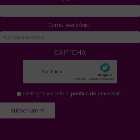
Correu electrònic
CAPTCHA
He llegit i accepto la
política de privacitat