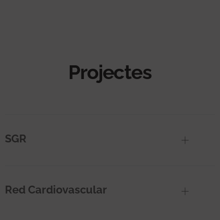
Projectes
SGR
Red Cardiovascular