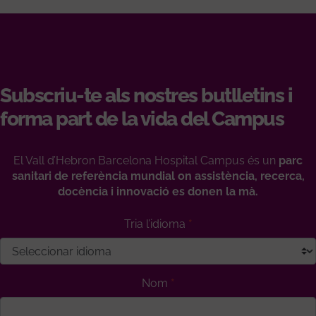
Subscriu-te als nostres butlletins i
forma part de la vida del Campus
El Vall d’Hebron Barcelona Hospital Campus és un
parc
sanitari de referència mundial on assistència, recerca,
docència i innovació es donen la mà.
Tria l’idioma
Nom