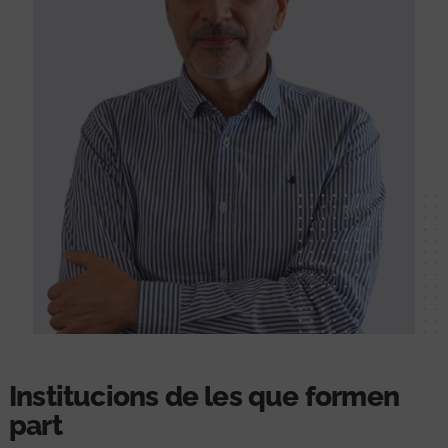
Institucions de les que formen
part