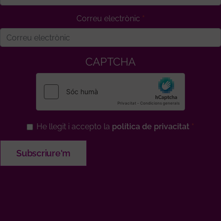
Correu electrònic
CAPTCHA
He llegit i accepto la
política de privacitat