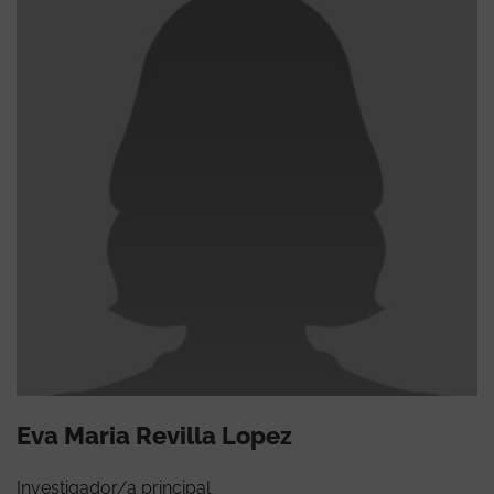
Eva Maria Revilla Lopez
Investigador/a principal