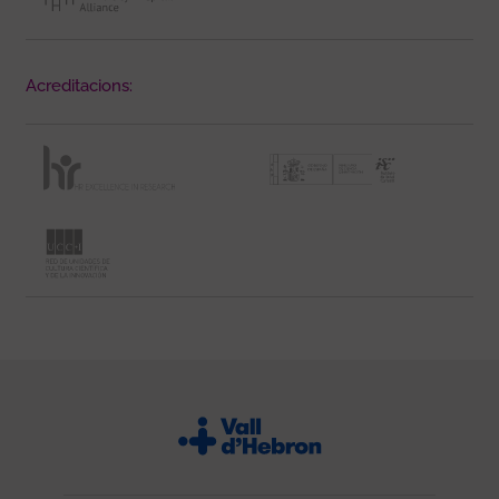
Acreditacions: