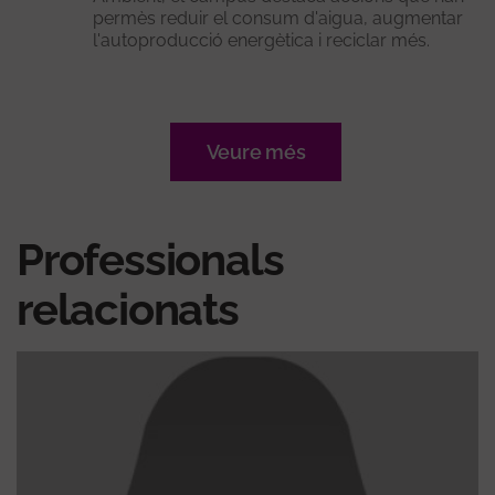
permès reduir el consum d'aigua, augmentar
l'autoproducció energètica i reciclar més.
Veure més
Professionals
relacionats