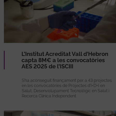
L’Institut Acreditat Vall d’Hebron
capta 8M€ a les convocatòries
AES 2025 de l’ISCIII
S’ha aconseguit finançament per a 43 projectes
en les convocatòries de Projectes d’I+D+I en
Salut, Desenvolupament Tecnològic en Salut i
Recerca Clínica Independent