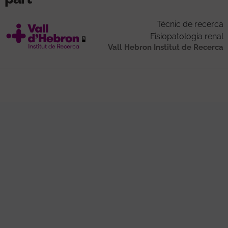
Tècnic de recerca
Fisiopatologia renal
Vall Hebron Institut de Recerca