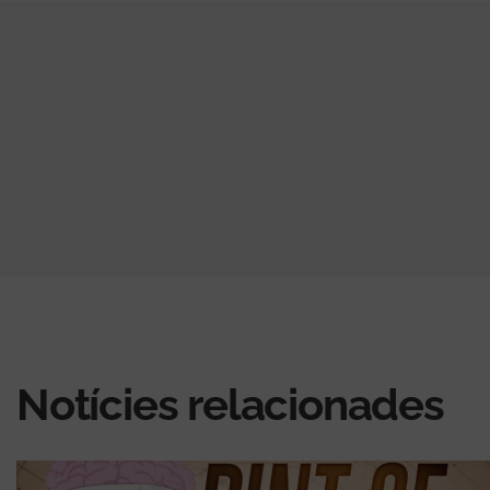
Notícies relacionades