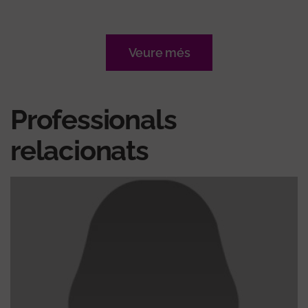
Veure més
Professionals
relacionats