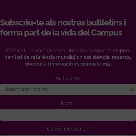
Subscriu-te als nostres butlletins i
forma part de la vida del Campus
El Vall d’Hebron Barcelona Hospital Campus és un
parc
sanitari de referència mundial on assistència, recerca,
docència i innovació es donen la mà.
Tria l’idioma
Nom
Correu electrònic