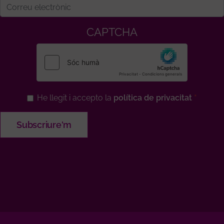
CAPTCHA
He llegit i accepto la
política de privacitat