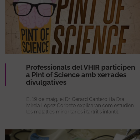
Professionals del VHIR participen
a Pint of Science amb xerrades
divulgatives
El 19 de maig, el Dr. Gerard Cantero i la Dra.
Mireia López Corbeto explicaran com estudien
les malalties minoritàries i l’artritis infantil.