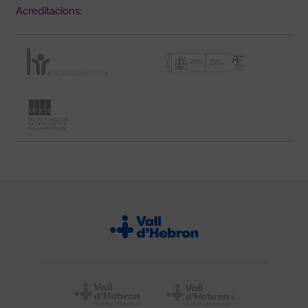
Acreditacions: