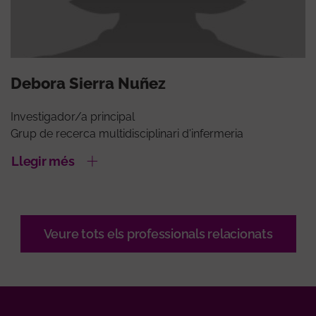
Debora Sierra Nuñez
Investigador/a principal
Grup de recerca multidisciplinari d'infermeria
Llegir més
Veure tots els professionals relacionats