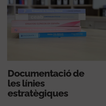
Documentació de
les línies
estratègiques