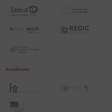
Acreditacions: