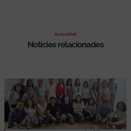
Actualitat
Notícies relacionades