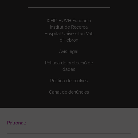
©FIR-HUVH Fundació
Institut de Recerca
Hospital Universitari Vall
d'Hebron
Avís legal
Política de protecció de
dades
Política de cookies
Canal de denúncies
Patronat: