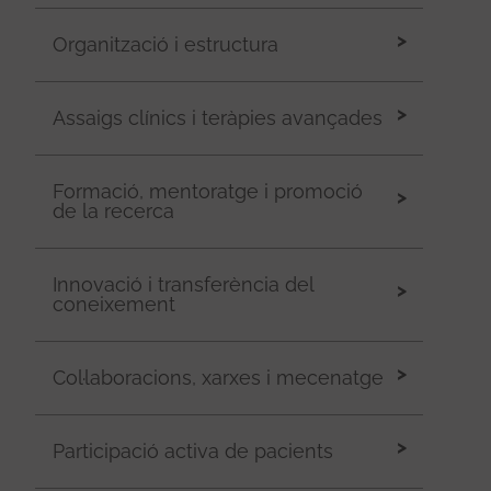
Organització i estructura
Assaigs clínics i teràpies avançades
Formació, mentoratge i promoció
de la recerca
Innovació i transferència del
coneixement
Col·laboracions, xarxes i mecenatge
Participació activa de pacients