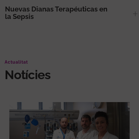
Nuevas Dianas Terapéuticas en
la Sepsis
Actualitat
Notícies