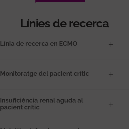
Línies de recerca
Línia de recerca en ECMO
Monitoratge del pacient crític
Insuficiència renal aguda al
pacient crític