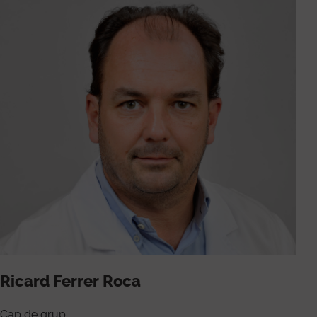
Ricard Ferrer Roca
Cap de grup