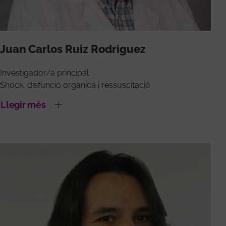
Juan Carlos Ruiz Rodriguez
Investigador/a principal
Shock, disfunció orgànica i ressuscitació
Llegir més