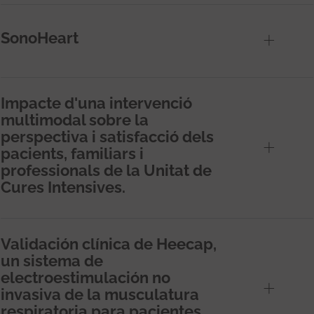
SonoHeart
Impacte d'una intervenció
multimodal sobre la
perspectiva i satisfacció dels
pacients, familiars i
professionals de la Unitat de
Cures Intensives.
Validación clínica de Heecap,
un sistema de
electroestimulación no
invasiva de la musculatura
respiratoria para pacientes