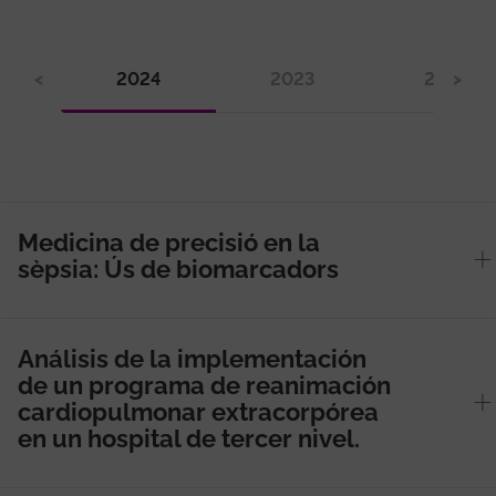
<
2024
2023
2022
>
Medicina de precisió en la
sèpsia: Ús de biomarcadors
Análisis de la implementación
de un programa de reanimación
cardiopulmonar extracorpórea
en un hospital de tercer nivel.