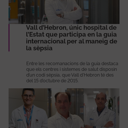
Vall d’Hebron, únic hospital de
l’Estat que participa en la guia
internacional per al maneig de
la sèpsia
Entre les recomanacions de la guia destaca
que els centres i sistemes de salut disposin
d’un codi sèpsia, que Vall d'Hebron té des
del 15 d’octubre de 2015.