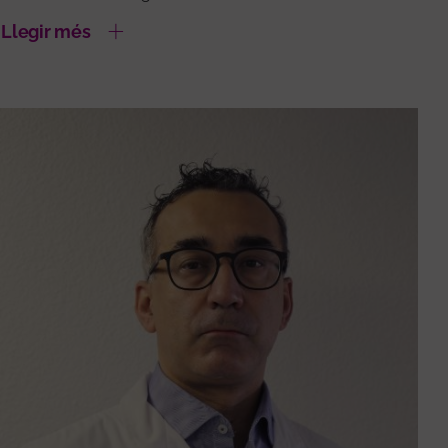
Llegir més