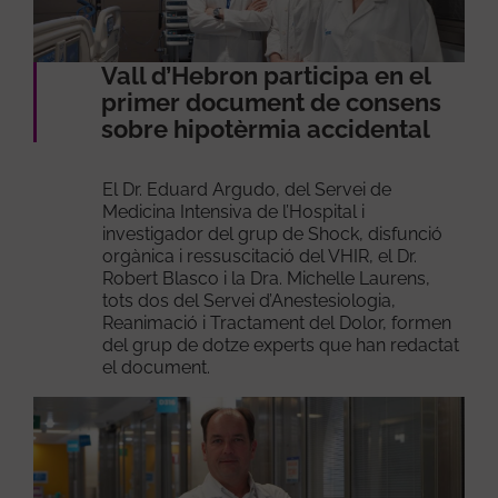
Vall d’Hebron participa en el
primer document de consens
sobre hipotèrmia accidental
El Dr. Eduard Argudo, del Servei de
Medicina Intensiva de l’Hospital i
investigador del grup de Shock, disfunció
orgànica i ressuscitació del VHIR, el Dr.
Robert Blasco i la Dra. Michelle Laurens,
tots dos del Servei d’Anestesiologia,
Reanimació i Tractament del Dolor, formen
del grup de dotze experts que han redactat
el document.