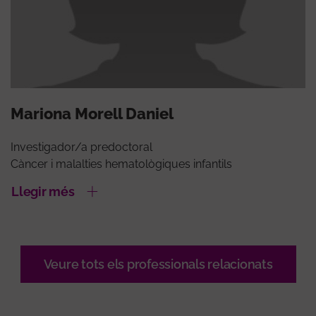
Mariona Morell Daniel
Investigador/a predoctoral
Càncer i malalties hematològiques infantils
Llegir més
Veure tots els professionals relacionats