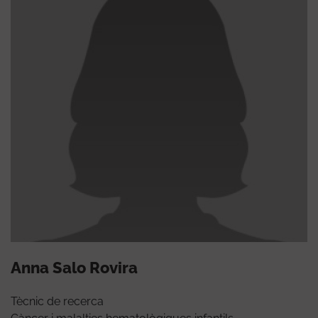
Anna Salo Rovira
Tècnic de recerca