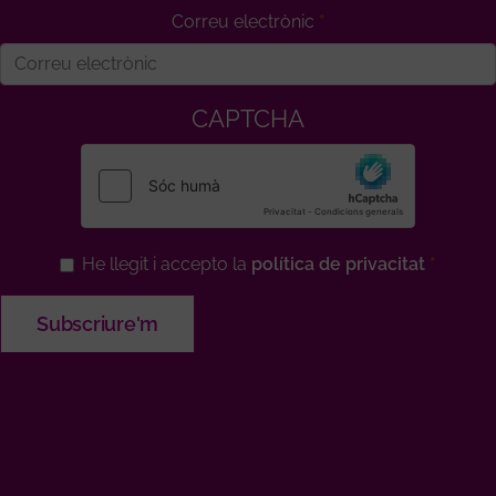
Correu electrònic
CAPTCHA
He llegit i accepto la
política de privacitat