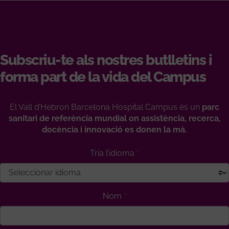
Subscriu-te als nostres butlletins i
forma part de la vida del Campus
El Vall d’Hebron Barcelona Hospital Campus és un
parc
sanitari de referència mundial on assistència, recerca,
docència i innovació es donen la mà.
Tria l’idioma
Nom