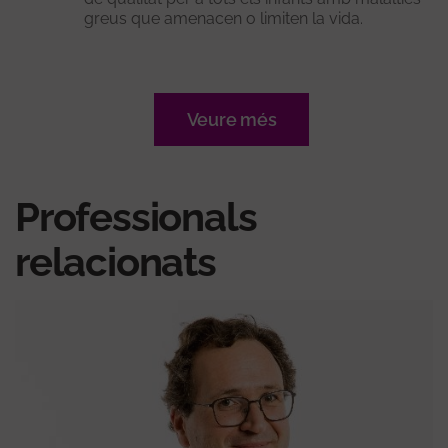
greus que amenacen o limiten la vida.
Veure més
Professionals
relacionats