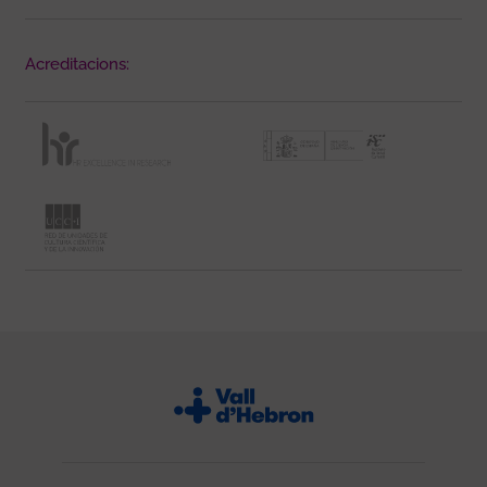
Acreditacions: