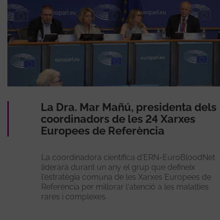
La Dra. Mar Mañú, presidenta dels
coordinadors de les 24 Xarxes
Europees de Referència
La coordinadora científica d'ERN-EuroBloodNet
liderarà durant un any el grup que defineix
l'estratègia comuna de les Xarxes Europees de
Referència per millorar l'atenció a les malalties
rares i complexes.