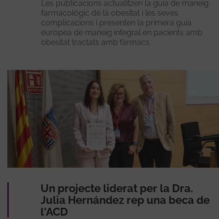
Les publicacions actualitzen la guia de maneig
farmacològic de la obesitat i les seves
complicacions i presenten la primera guia
europea de maneig integral en pacients amb
obesitat tractats amb fàrmacs.
Un projecte liderat per la Dra.
Julia Hernández rep una beca de
l'ACD