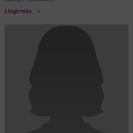
Llegir més