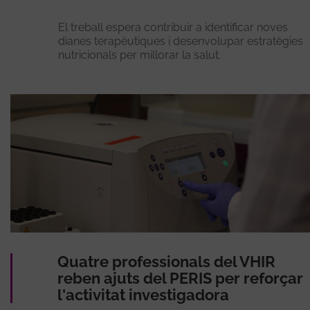
El treball espera contribuir a identificar noves
dianes terapèutiques i desenvolupar estratègies
nutricionals per millorar la salut.
Quatre professionals del VHIR
reben ajuts del PERIS per reforçar
l'activitat investigadora