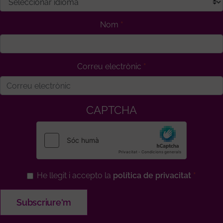
Nom
Correu electrònic
CAPTCHA
He llegit i accepto la
política de privacitat