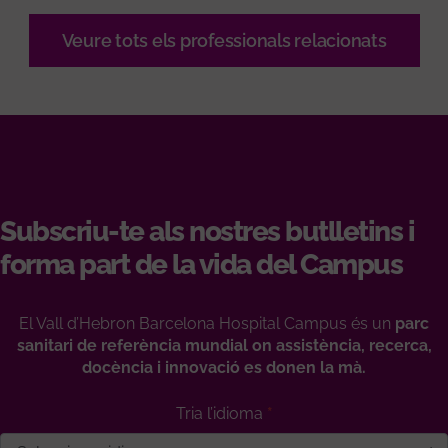
Veure tots els professionals relacionats
Subscriu-te als nostres butlletins i
forma part de la vida del Campus
El Vall d’Hebron Barcelona Hospital Campus és un
parc
sanitari de referència mundial on assistència, recerca,
docència i innovació es donen la mà.
Tria l’idioma