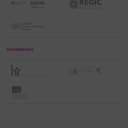
Acreditacions: