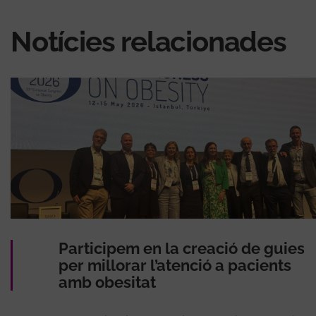
Notícies relacionades
Participem en la creació de guies
per millorar l’atenció a pacients
amb obesitat