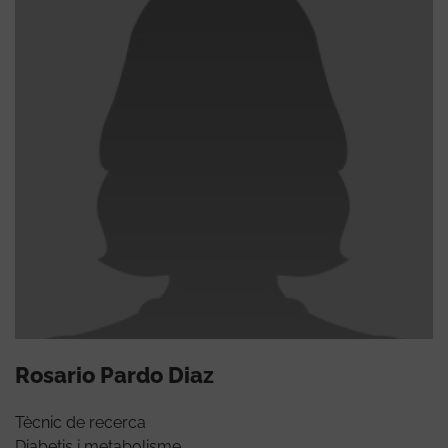
Rosario Pardo Diaz
Tècnic de recerca
Diabetis i metabolisme