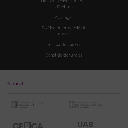
Hospital Universitari Vall
d'Hebron
Avís legal
Política de protecció de
dades
Política de cookies
Canal de denúncies
Patronat: