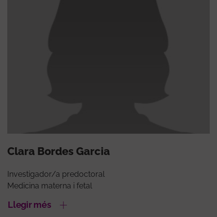
Clara Bordes Garcia
Investigador/a predoctoral
Medicina materna i fetal
Llegir més