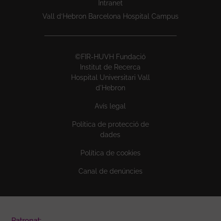
Intranet
Vall d’Hebron Barcelona Hospital Campus
©FIR-HUVH Fundació
Institut de Recerca
Hospital Universitari Vall
d'Hebron
Avís legal
Política de protecció de
dades
Política de cookies
Canal de denúncies
Patronat: