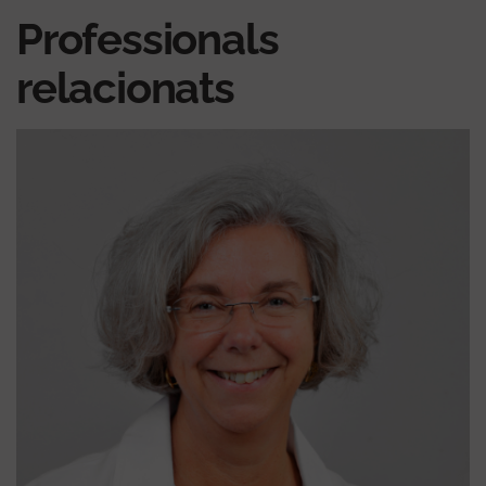
Professionals
relacionats