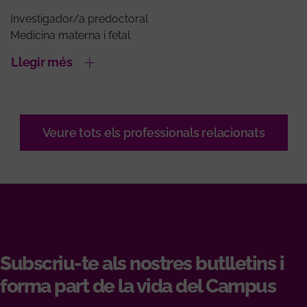
Investigador/a predoctoral
Medicina materna i fetal
Llegir més
Veure tots els professionals relacionats
Subscriu-te als nostres butlletins i
forma part de la vida del Campus