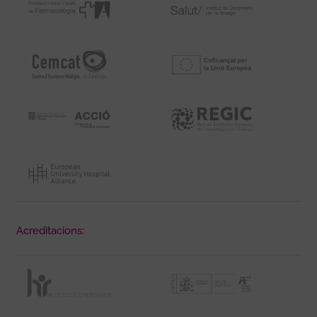
Acreditacions: