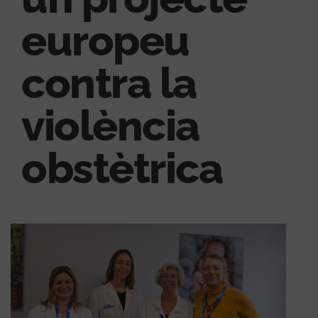
europeu
contra la
violència
obstètrica