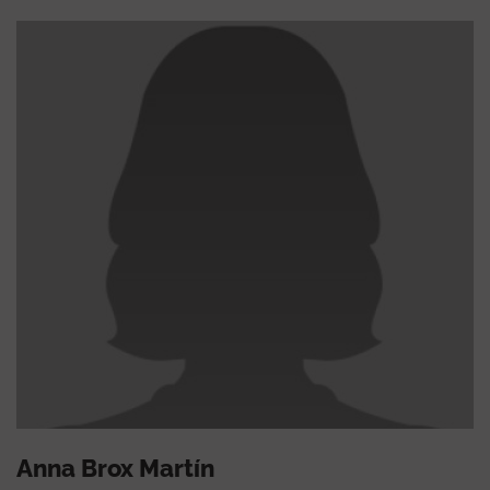
Anna Brox Martín