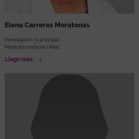
Elena Carreras Moratonas
Investigador/a principal
Medicina materna i fetal
Llegir més