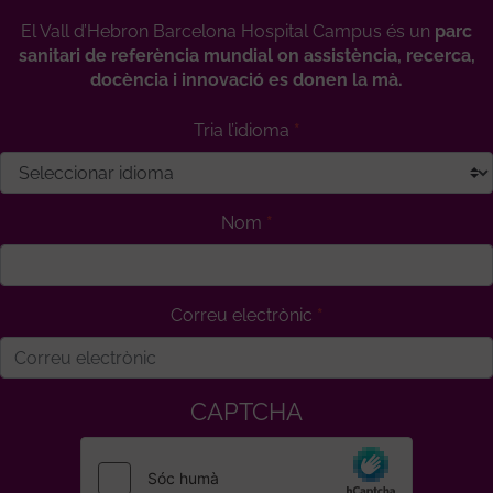
El Vall d’Hebron Barcelona Hospital Campus és un
parc
sanitari de referència mundial on assistència, recerca,
docència i innovació es donen la mà.
Tria l’idioma
Nom
Correu electrònic
CAPTCHA