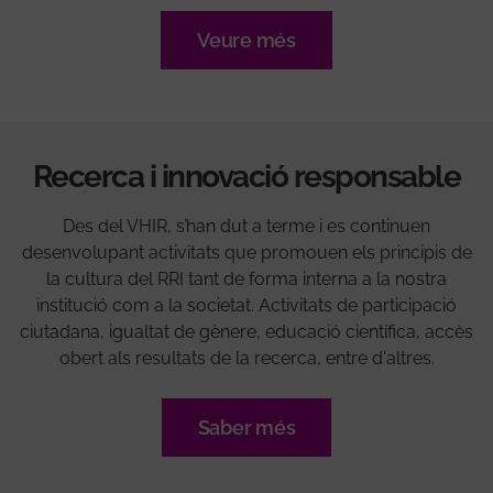
Veure més
Recerca i innovació responsable
Des del VHIR, s’han dut a terme i es continuen
desenvolupant activitats que promouen els principis de
la cultura del RRI tant de forma interna a la nostra
institució com a la societat. Activitats de participació
ciutadana, igualtat de gènere, educació científica, accès
obert als resultats de la recerca, entre d'altres.
Saber més