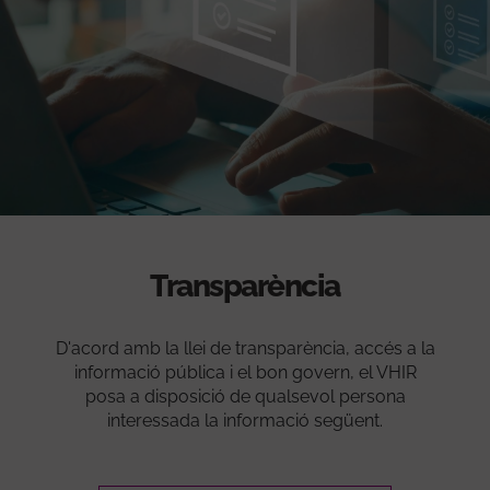
Transparència
D'acord amb la llei de transparència, accés a la
informació pública i el bon govern, el VHIR
posa a disposició de qualsevol persona
interessada la informació següent.