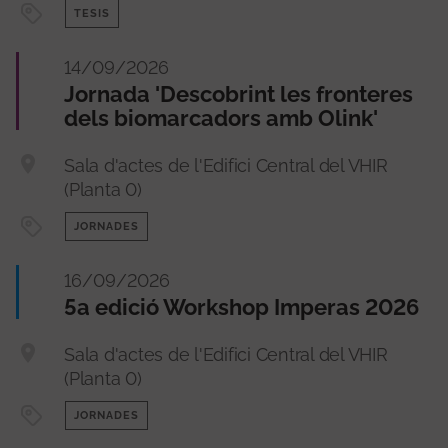
TESIS
14/09/2026
Jornada 'Descobrint les fronteres
dels biomarcadors amb Olink'
Sala d'actes de l'Edifici Central del VHIR
(Planta 0)
JORNADES
16/09/2026
5a edició Workshop Imperas 2026
Sala d'actes de l'Edifici Central del VHIR
(Planta 0)
JORNADES