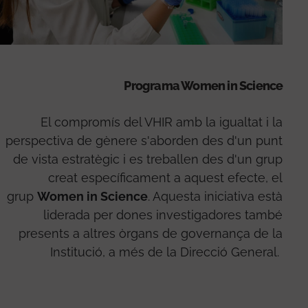
Programa Women in Science
El compromís del VHIR amb la igualtat i la
perspectiva de gènere s'aborden des d'un punt
de vista estratègic i es treballen des d'un grup
creat específicament a aquest efecte, el
grup
Women in Science
. Aquesta iniciativa està
liderada per dones investigadores també
presents a altres òrgans de governança de la
Institució, a més de la Direcció General.