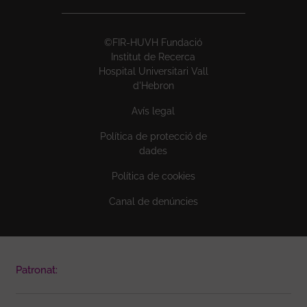
©FIR-HUVH Fundació
Institut de Recerca
Hospital Universitari Vall
d'Hebron
Avís legal
Política de protecció de
dades
Política de cookies
Canal de denúncies
Patronat: