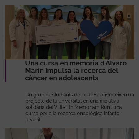
Una cursa en memòria d’Álvaro
Marín impulsa la recerca del
càncer en adolescents
Un grup d'estudiants de la UPF converteixen un
projecte de la universitat en una iniciativa
solidària del VHIR: “In Memoriam Run”, una
cursa per a la recerca oncològica infanto-
juvenil