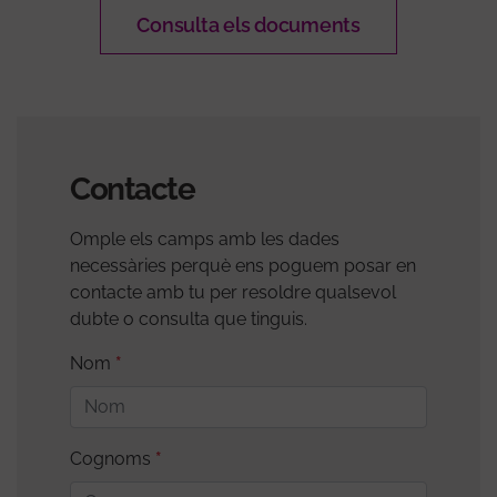
Consulta els documents
Contacte
Omple els camps amb les dades
necessàries perquè ens poguem posar en
contacte amb tu per resoldre qualsevol
dubte o consulta que tinguis.
Nom
Cognoms