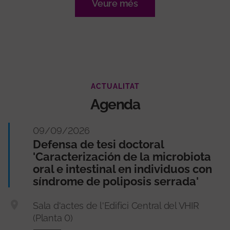
Veure més
ACTUALITAT
Agenda
09/09/2026
Defensa de tesi doctoral
'Caracterización de la microbiota
oral e intestinal en individuos con
síndrome de poliposis serrada'
Sala d'actes de l'Edifici Central del VHIR
(Planta 0)