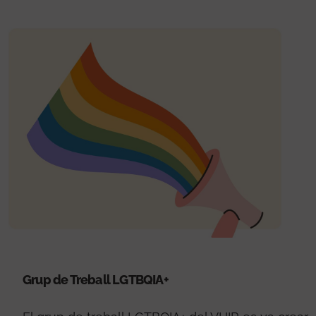
Grup de Treball LGTBQIA+