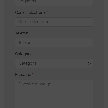
Correu electrònic
Telèfon
Categoria
Missatge