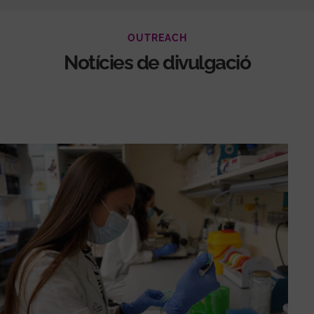
OUTREACH
Notícies de divulgació