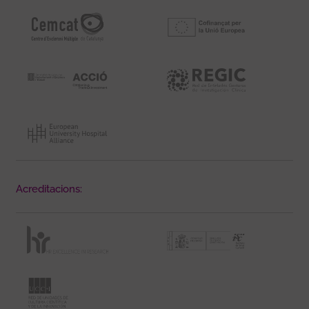
Acreditacions: