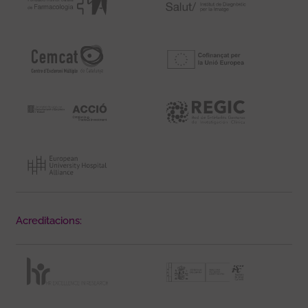
Acreditacions: