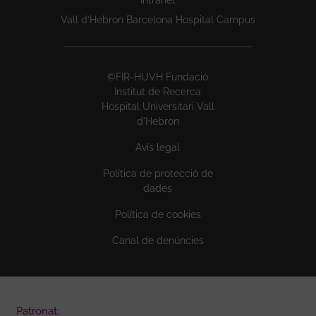
Intranet
Vall d’Hebron Barcelona Hospital Campus
©FIR-HUVH Fundació
Institut de Recerca
Hospital Universitari Vall
d'Hebron
Avís legal
Política de protecció de
dades
Política de cookies
Canal de denúncies
Patronat: