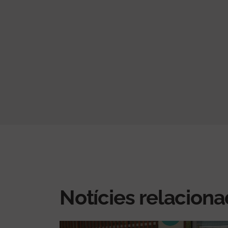
Notícies relacion