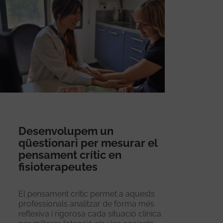
Desenvolupem un
qüestionari per mesurar el
pensament crític en
fisioterapeutes
El pensament crític permet a aquests
professionals analitzar de forma més
reflexiva i rigorosa cada situació clínica