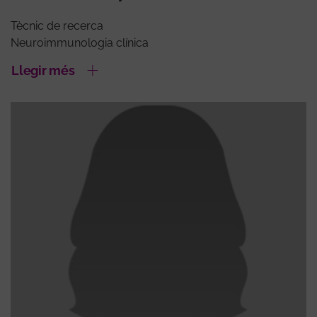
Tècnic de recerca
Neuroimmunologia clínica
Llegir més