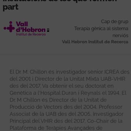
part
Cap de grup
Terapia gènica al sistema
nerviós
Vall Hebron Institut de Recerca
El Dr. M. Chillon és investigador sènior ICREA des
del 2001 i Director de la Unitat Mixta UAB-VHIR
des del 2017. Va obtenir el seu doctorat en
Genètica a l'Hospital Duran i Reynals el 1994. El
Dr. M Chillon és Director de la Unitat de
Producció de Vectors des del 2004, Professor
Associat de la UAB des del 2005, Investigador
Principal del VHIR des del 2017, Co-Chair de la
Plataforma de Teràpies Avançades de