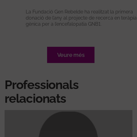
La Fundació Gen Rebelde ha realitzat la primera
donació de l’any al projecte de recerca en teràpia
gènica per a l’encefalopatia GNB1.
Veure més
Professionals
relacionats