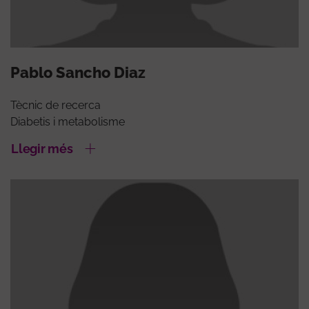
Pablo Sancho Diaz
Tècnic de recerca
Diabetis i metabolisme
Llegir més