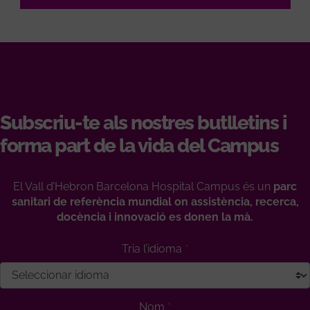
Subscriu-te als nostres butlletins i
forma part de la vida del Campus
El Vall d’Hebron Barcelona Hospital Campus és un
parc
sanitari de referència mundial on assistència, recerca,
docència i innovació es donen la mà.
Tria l’idioma
Nom