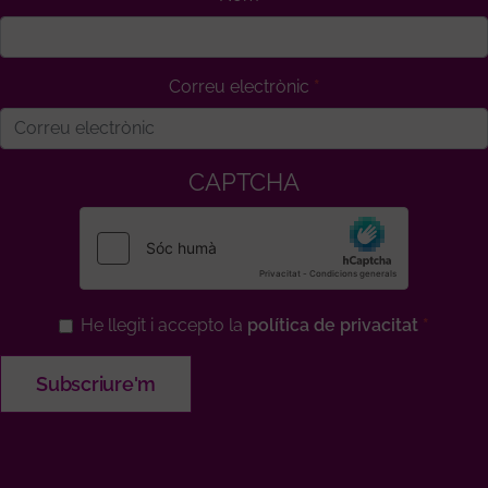
Correu electrònic
CAPTCHA
He llegit i accepto la
política de privacitat