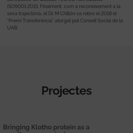
ISO9001:2015. Finalment, com a reconeixement a la
seva trajectòria, el Dr. M Chillón va rebre el 2018 el
“Premi Transferència” atorgat pel Consell Social de la
UAB.
Projectes
Bringing Klotho protein as a