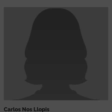
Carlos Nos Llopis