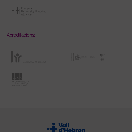
Acreditacions: