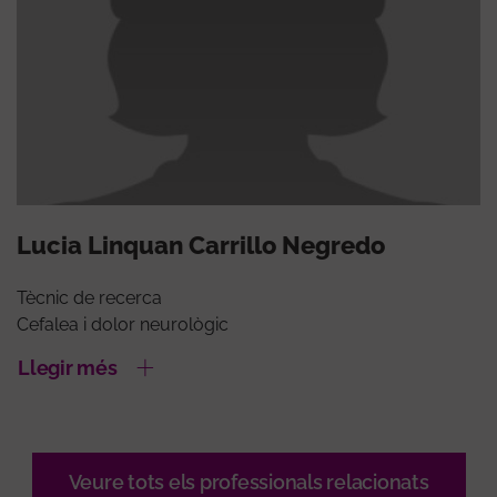
Lucia Linquan Carrillo Negredo
Tècnic de recerca
Cefalea i dolor neurològic
Llegir més
Veure tots els professionals relacionats