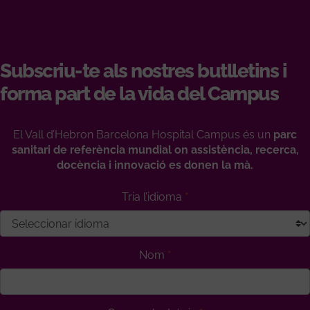
Subscriu-te als nostres butlletins i
forma part de la vida del Campus
El Vall d’Hebron Barcelona Hospital Campus és un
parc
sanitari de referència mundial on assistència, recerca,
docència i innovació es donen la mà.
Tria l’idioma
Nom