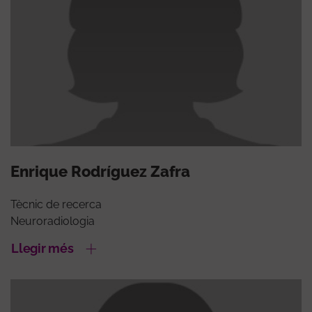
Enrique Rodríguez Zafra
Tècnic de recerca
Neuroradiologia
Llegir més