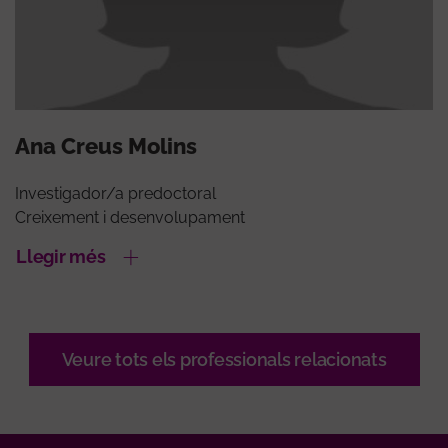
Ana Creus Molins
Investigador/a predoctoral
Creixement i desenvolupament
Llegir més
Veure tots els professionals relacionats