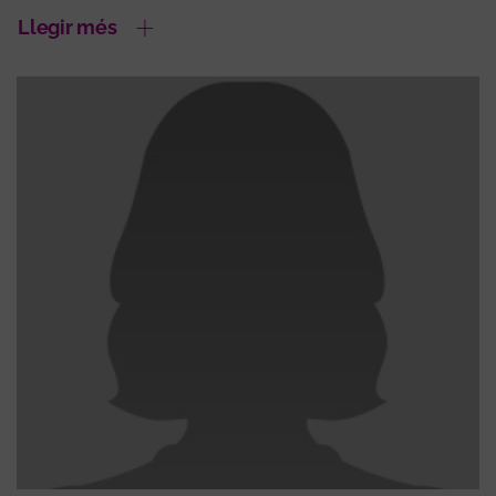
Llegir més