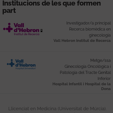
Institucions de les que formen
part
Investigador/a principal
Recerca biomèdica en
ginecologia
Vall Hebron Institut de Recerca
Metge/ssa
Ginecologia Oncològica i
Patologia del Tracte Genital
Inferior
Hospital Infantil i Hospital de la
Dona
Llicenciat en Medicina (Universitat de Múrcia).