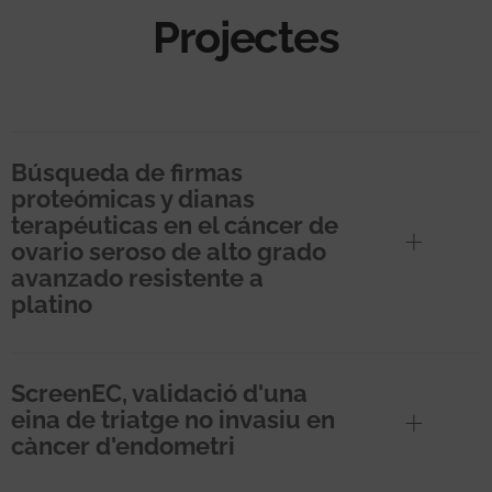
Projectes
Búsqueda de firmas
proteómicas y dianas
terapéuticas en el cáncer de
ovario seroso de alto grado
avanzado resistente a
platino
ScreenEC, validació d'una
eina de triatge no invasiu en
càncer d'endometri