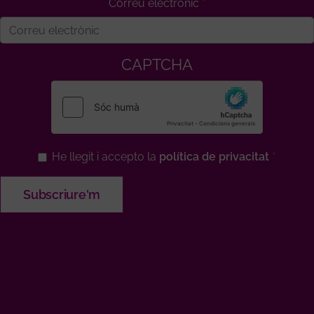
Correu electrònic
CAPTCHA
He llegit i accepto la
política de privacitat