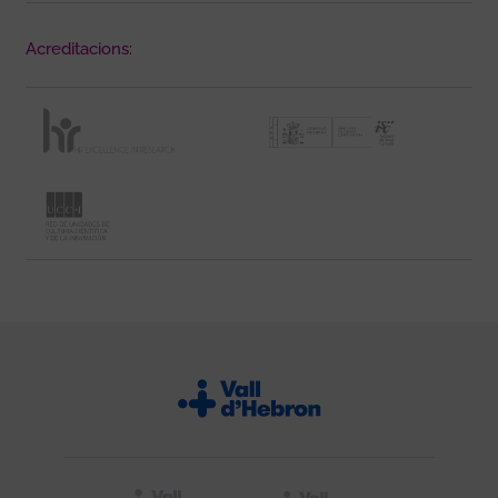
Acreditacions: