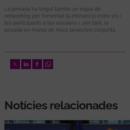
La jornada ha tingut també un espai de
networking
per fomentar la interacció entre els i
les participants a les sessions i, per tant, la
posada en marxa de nous projectes conjunts.
Twitter
LinkedIn
Facebook
Whatsapp
Notícies relacionades