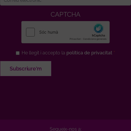
CAPTCHA
He llegit i accepto la
política de privacitat
Segueix-nos a: