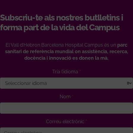
Subscriu-te als nostres butlletins i
forma part de la vida del Campus
El Vall d’Hebron Barcelona Hospital Campus és un
parc
sanitari de referència mundial on assistència, recerca,
docència i innovació es donen la mà.
Tria l’idioma
Nom
Correu electrònic