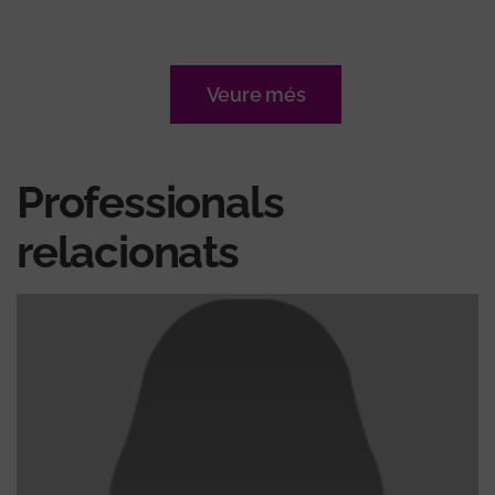
Veure més
Professionals
relacionats