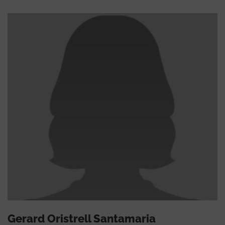
Gerard Oristrell Santamaria