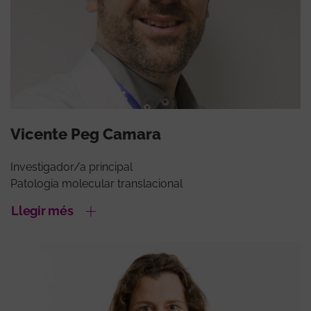
Vicente Peg Camara
Investigador/a principal
Patologia molecular translacional
Llegir més