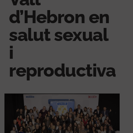
d’Hebron en
salut sexual
i
reproductiva