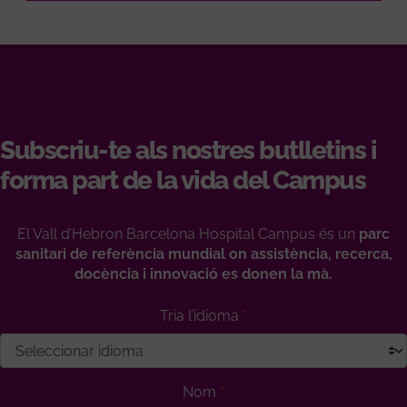
Subscriu-te als nostres butlletins i
forma part de la vida del Campus
El Vall d’Hebron Barcelona Hospital Campus és un
parc
sanitari de referència mundial on assistència, recerca,
docència i innovació es donen la mà.
Tria l’idioma
Nom