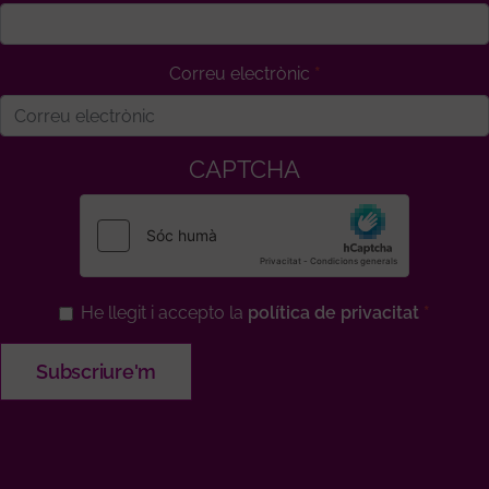
Correu electrònic
CAPTCHA
He llegit i accepto la
política de privacitat