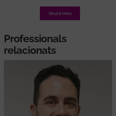
Veure més
Professionals
relacionats