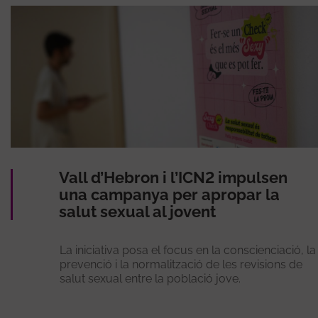
Vall d’Hebron i l’ICN2 impulsen
una campanya per apropar la
salut sexual al jovent
La iniciativa posa el focus en la conscienciació, la
prevenció i la normalització de les revisions de
salut sexual entre la població jove.