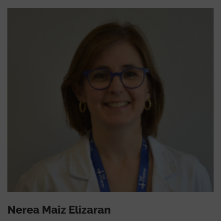
Nerea Maiz Elizaran