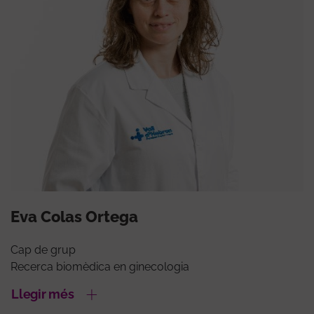
Eva Colas Ortega
Cap de grup
Recerca biomèdica en ginecologia
Llegir més