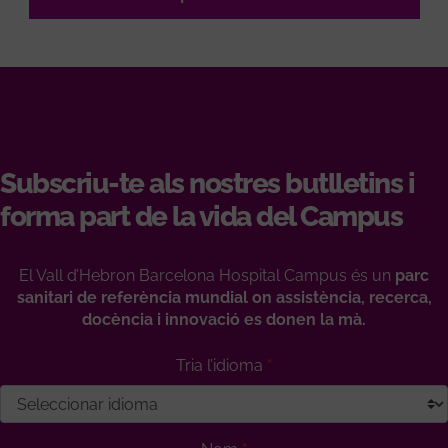
Subscriu-te als nostres butlletins i
forma part de la vida del Campus
El Vall d’Hebron Barcelona Hospital Campus és un
parc
sanitari de referència mundial on assistència, recerca,
docència i innovació es donen la mà.
Tria l’idioma