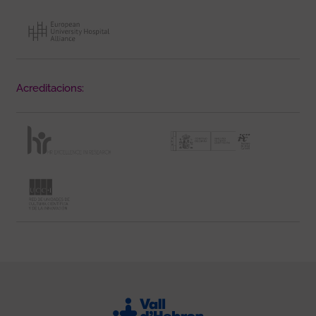
Acreditacions: