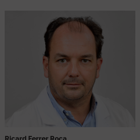
Ricard Ferrer Roca