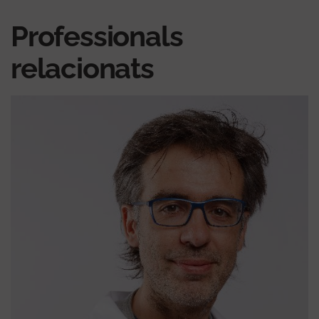
Professionals
relacionats