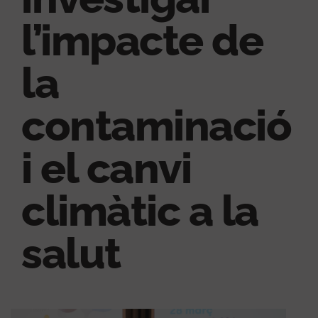
l’impacte de
la
contaminació
i el canvi
climàtic a la
salut