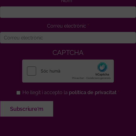
Nom
Correu electrònic
CAPTCHA
He llegit i accepto la
política de privacitat