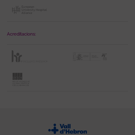
Acreditacions: