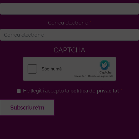
Correu electrònic
CAPTCHA
He llegit i accepto la
política de privacitat