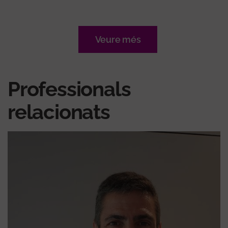
Veure més
Professionals
relacionats