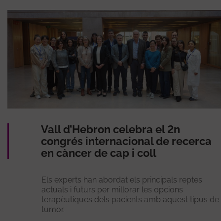
Vall d’Hebron celebra el 2n
congrés internacional de recerca
en càncer de cap i coll
Els experts han abordat els principals reptes
actuals i futurs per millorar les opcions
terapèutiques dels pacients amb aquest tipus de
tumor.