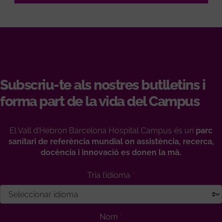
Subscriu-te als nostres butlletins i
forma part de la vida del Campus
El Vall d’Hebron Barcelona Hospital Campus és un
parc
sanitari de referència mundial on assistència, recerca,
docència i innovació es donen la mà.
Tria l’idioma
Nom