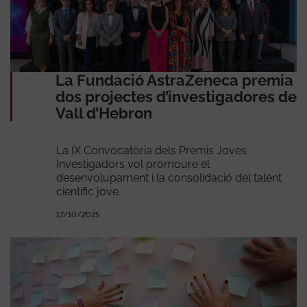
La Fundació AstraZeneca premia
dos projectes d’investigadores de
Vall d’Hebron
La IX Convocatòria dels Premis Joves
Investigadors vol promoure el
desenvolupament i la consolidació del talent
científic jove.
17/10/2025