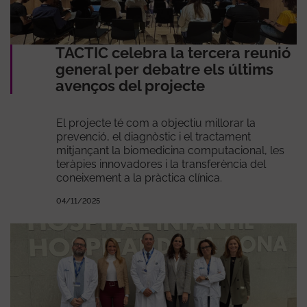
TACTIC celebra la tercera reunió
general per debatre els últims
avenços del projecte
El projecte té com a objectiu millorar la
prevenció, el diagnòstic i el tractament
mitjançant la biomedicina computacional, les
teràpies innovadores i la transferència del
coneixement a la pràctica clínica.
04/11/2025