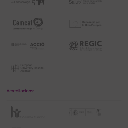
Acreditacions: