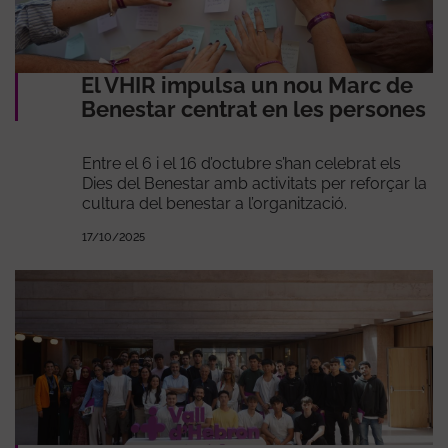
El VHIR impulsa un nou Marc de
Benestar centrat en les persones
Entre el 6 i el 16 d’octubre s’han celebrat els
Dies del Benestar amb activitats per reforçar la
cultura del benestar a l’organització.
17/10/2025