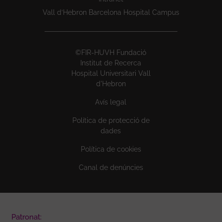
Vall d’Hebron Barcelona Hospital Campus
©FIR-HUVH Fundació
Institut de Recerca
Hospital Universitari Vall
d'Hebron
Avís legal
Política de protecció de
dades
Política de cookies
Canal de denúncies
Patronat: