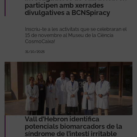
participen amb xerrades
divulgatives a BCNSpiracy
Inscriu-te a les activitats que se celebraran el
15 de novembre al Museu de la Ciència
CosmoCaixa!
31/10/2025
Vall d’Hebron identifica
potencials biomarcadors de la
síndrome de l’intestí irritable