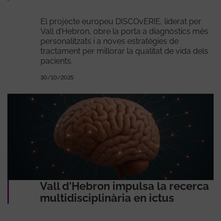
El projecte europeu DISCOvERIE, liderat per
Vall d’Hebron, obre la porta a diagnòstics més
personalitzats i a noves estratègies de
tractament per millorar la qualitat de vida dels
pacients.
30/10/2025
Vall d'Hebron impulsa la recerca
multidisciplinària en ictus