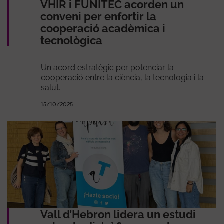
VHIR i FUNITEC acorden un
conveni per enfortir la
cooperació acadèmica i
tecnològica
Un acord estratègic per potenciar la
cooperació entre la ciència, la tecnologia i la
salut.
15/10/2025
Vall d’Hebron lidera un estudi