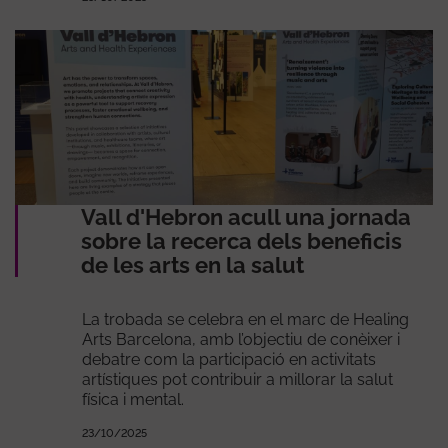
Vall d'Hebron acull una jornada
sobre la recerca dels beneficis
de les arts en la salut
La trobada se celebra en el marc de Healing
Arts Barcelona, amb l’objectiu de conèixer i
debatre com la participació en activitats
artístiques pot contribuir a millorar la salut
física i mental.
23/10/2025