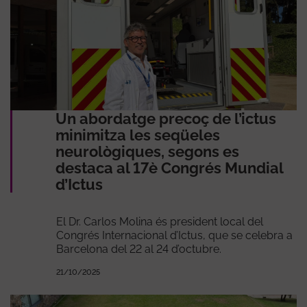
Un abordatge precoç de l’ictus
minimitza les seqüeles
neurològiques, segons es
destaca al 17è Congrés Mundial
d’Ictus
El Dr. Carlos Molina és
president local del
Congrés Internacional d’Ictus, que se celebra a
Barcelona del 22 al 24 d’octubre.
21/10/2025