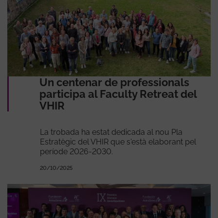
Un centenar de professionals
participa al Faculty Retreat del
VHIR
La trobada ha estat dedicada al nou Pla
Estratègic del VHIR que s'està elaborant pel
període 2026-2030.
20/10/2025