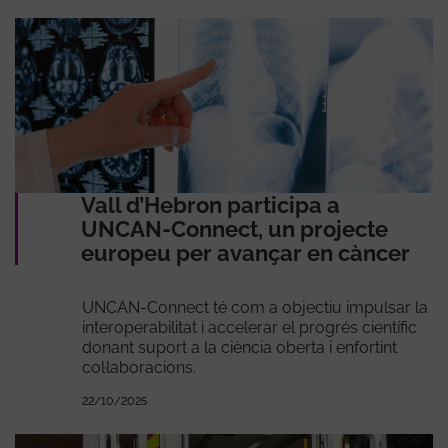
Vall d’Hebron participa a
UNCAN-Connect, un projecte
europeu per avançar en càncer
UNCAN-Connect té com a objectiu impulsar la
interoperabilitat i accelerar el progrés científic
donant suport a la ciència oberta i enfortint
col·laboracions.
22/10/2025