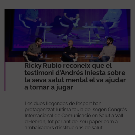
Ricky Rubio reconeix que el
testimoni d’Andrés Iniesta sobre
la seva salut mental el va ajudar
a tornar a jugar
Les dues llegendes de l’esport han
protagonitzat l’última taula del segon Congrés
Internacional de Comunicació en Salut a Vall
d’Hebron, tot parlant del seu paper com a
ambaixadors d’institucions de salut.