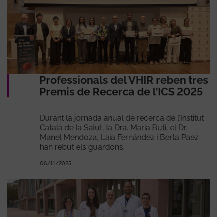
Professionals del VHIR reben tres
Premis de Recerca de l’ICS 2025
Durant la jornada anual de recerca de l’Institut
Català de la Salut, la Dra. Maria Buti, el Dr.
Manel Mendoza, Laia Fernández i Berta Paez
han rebut els guardons.
06/11/2025