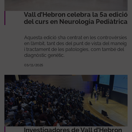
Vall d’Hebron celebra la 5a edició
del curs en Neurologia Pediàtrica
Aquesta edició s’ha centrat en les controvèrsies
en l’àmbit, tant des del punt de vista del maneig
i tractament de les patologies, com també del
diagnòstic genètic.
03/11/2025
Investigadores de Vall d’Hebron