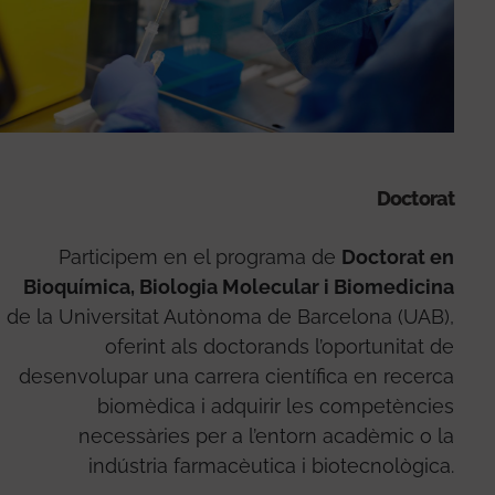
Doctorat
Participem en el programa de
Doctorat en
Bioquímica, Biologia Molecular i Biomedicina
de la Universitat Autònoma de Barcelona (UAB),
oferint als doctorands l’oportunitat de
desenvolupar una carrera científica en recerca
biomèdica i adquirir les competències
necessàries per a l’entorn acadèmic o la
indústria farmacèutica i biotecnològica.