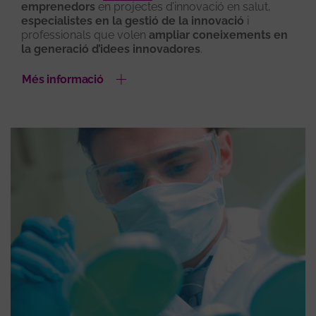
emprenedors
en projectes d’innovació en salut,
especialistes en la gestió de la innovació
i
professionals que volen
ampliar coneixements en
la generació d’idees innovadores
.
Més informació