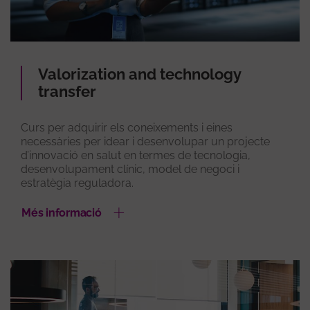
Valorization and technology
transfer
Curs per adquirir els coneixements i eines
necessàries per idear i desenvolupar un projecte
d’innovació en salut en termes de tecnologia,
desenvolupament clínic, model de negoci i
estratègia reguladora.
Més informació