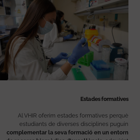
Estades formatives
Al VHIR oferim estades formatives perquè
estudiants de diverses disciplines puguin
complementar la seva formació
en un entorn