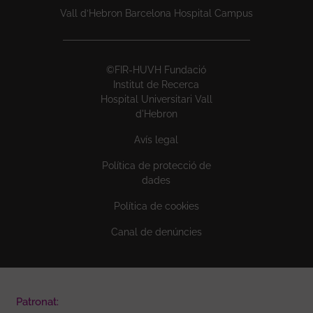
Vall d’Hebron Barcelona Hospital Campus
©FIR-HUVH Fundació
Institut de Recerca
Hospital Universitari Vall
d'Hebron
Avís legal
Política de protecció de
dades
Política de cookies
Canal de denúncies
Patronat: