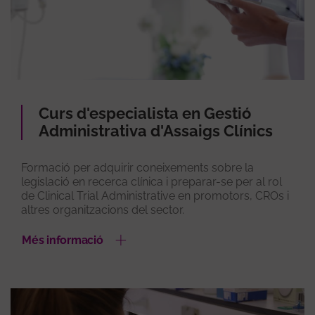
Curs d'especialista en Gestió
Administrativa d'Assaigs Clínics
Formació per adquirir coneixements sobre la
legislació en recerca clínica i preparar-se per al rol
de Clinical Trial Administrative en promotors, CROs i
altres organitzacions del sector.
Més informació