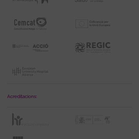
Acreditacions: