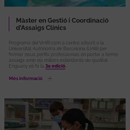
Màster en Gestió i Coordinació
d’Assaigs Clínics
Programa del VHIR com a centre adscrit a la
Universitat Autònoma de Barcelona (UAB) per
formar nous perfils professionals en portar a terme
assaigs amb els millors estàndards de qualitat.
Enguany es fa la
3a edició
.
Més informació