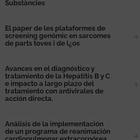
Substàncies
El paper de les plataformes de
screening genòmic en sarcomes
de parts toves i de l¿os
Avances en el diagnóstico y
tratamiento de la Hepatitis B y C
e impacto a largo plazo del
tratamiento con antivirales de
acción directa.
Análisis de la implementación
de un programa de reanimación
cardiopulmonar extracorpórea