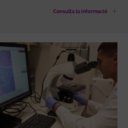
Consulta la informació