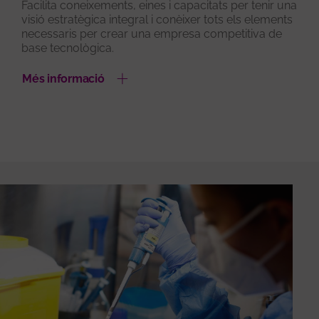
Facilita coneixements, eines i capacitats per tenir una
visió estratègica integral i conèixer tots els elements
necessaris per crear una empresa competitiva de
base tecnològica.
Més informació