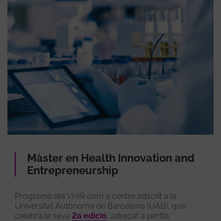
Màster en Health Innovation and
Entrepreneurship
Programa del VHIR com a centre adscrit a la
Universitat Autònoma de Barcelona (UAB), que
celebra la seva
2a edició
, adreçat a perfils