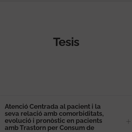
Tesis
Atenció Centrada al pacient i la
seva relació amb comorbiditats,
evolució i pronòstic en pacients
amb Trastorn per Consum de