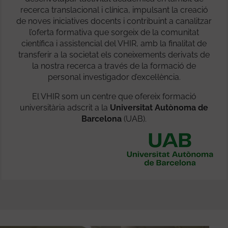
recerca translacional i clínica, impulsant la creació
de noves iniciatives docents i contribuint a canalitzar
l’oferta formativa que sorgeix de la comunitat
científica i assistencial del VHIR, amb la finalitat de
transferir a la societat els coneixements derivats de
la nostra recerca a través de la formació de
personal investigador d’excel·lència.
El VHIR som un centre que ofereix formació
universitària adscrit a la
Universitat Autònoma de
Barcelona
(UAB).