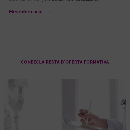
Més informació
CONEIX LA RESTA D'OFERTA FORMATIVA