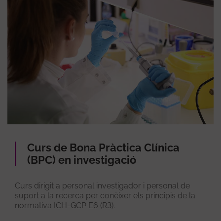
Curs de Bona Pràctica Clínica
(BPC) en investigació
Curs dirigit a personal investigador i personal de
suport a la recerca per conèixer els principis de la
normativa ICH-GCP E6 (R3).