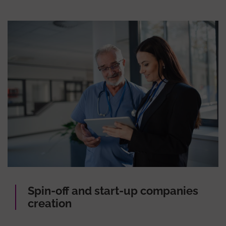
Spin-off and start-up companies
creation