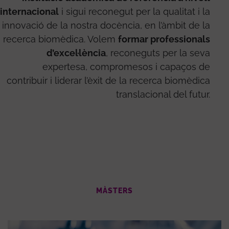
internacional
i sigui reconegut per la qualitat i la
innovació de la nostra docència, en l’àmbit de la
recerca biomèdica. Volem
formar professionals
d’excel·lència
, reconeguts per la seva
expertesa, compromesos i capaços de
contribuir i liderar l’èxit de la recerca biomèdica
translacional del futur.
MÀSTERS