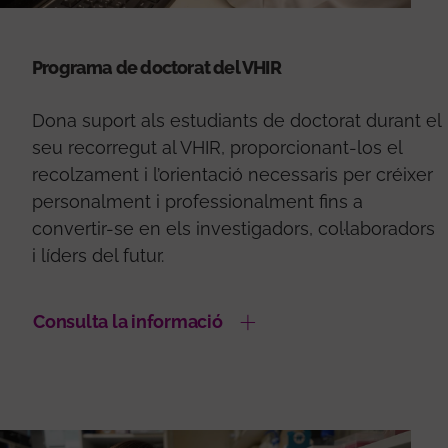
Programa de doctorat del VHIR
Dona suport als estudiants de doctorat durant el
seu recorregut al VHIR, proporcionant-los el
recolzament i l’orientació necessaris per créixer
personalment i professionalment fins a
convertir-se en els investigadors, col·laboradors
i líders del futur.
Consulta la informació