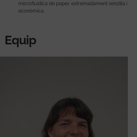
microfluídica de paper, extremadament senzilla i
econòmica.
Equip