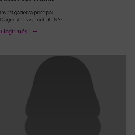
Investigador/a principal
Diagnostic nanotools (DINA)
Llegir més