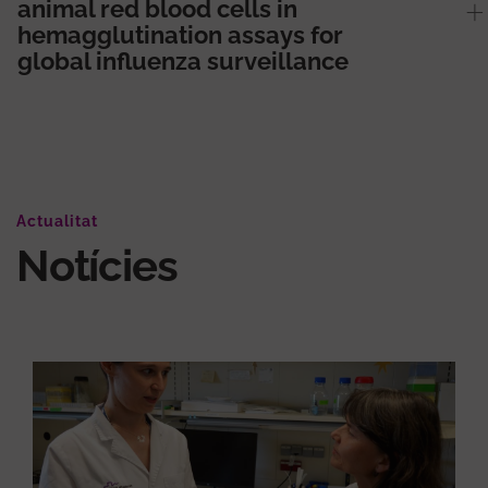
animal red blood cells in
hemagglutination assays for
global influenza surveillance
Actualitat
Notícies