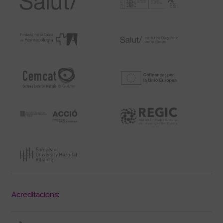
Acreditacions: