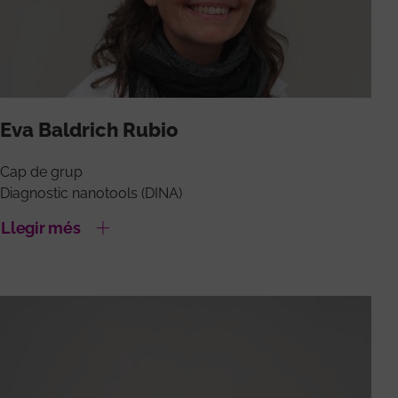
Eva Baldrich Rubio
Cap de grup
Diagnostic nanotools (DINA)
Llegir més