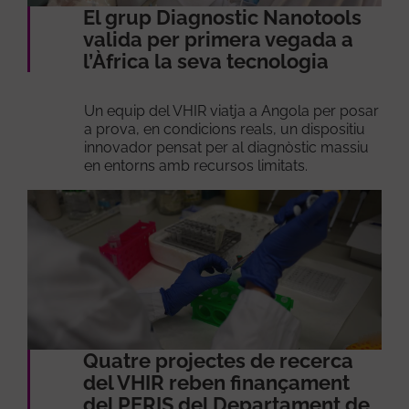
El grup Diagnostic Nanotools
valida per primera vegada a
l’Àfrica la seva tecnologia
Un equip del VHIR viatja a Angola per posar
a prova, en condicions reals, un dispositiu
innovador pensat per al diagnòstic massiu
en entorns amb recursos limitats.
Quatre projectes de recerca
del VHIR reben finançament
del PERIS del Departament de