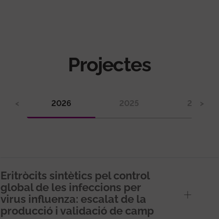
Projectes
<
2026
2025
2024
>
Eritròcits sintètics pel control
global de les infeccions per
virus influenza: escalat de la
producció i validació de camp