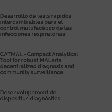
Desarrollo de tests rápidos
intercambiables para el
control multifacético de las
infecciones respiratorias
CATMAL - Compact Analytical
Tool for robust MALaria
decentralized diagnosis and
community surveillance
Desenvolupament de
dispositius diagnòstics