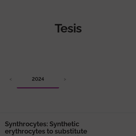
Tesis
<
2024
>
Synthrocytes: Synthetic
erythrocytes to substitute