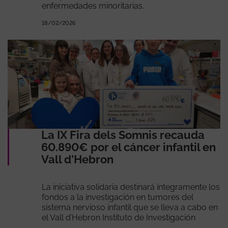
enfermedades minoritarias.
18/02/2026
La IX Fira dels Somnis recauda
60.890€ por el cáncer infantil en
Vall d'Hebron
La iniciativa solidaria destinará íntegramente los
fondos a la investigación en tumores del
sistema nervioso infantil que se lleva a cabo en
el Vall d’Hebron Instituto de Investigación