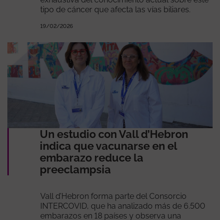
tipo de cáncer que afecta las vías biliares.
19/02/2026
Un estudio con Vall d’Hebron
indica que vacunarse en el
embarazo reduce la
preeclampsia
Vall d’Hebron forma parte del Consorcio
INTERCOVID, que ha analizado más de 6.500
embarazos en 18 países y observa una