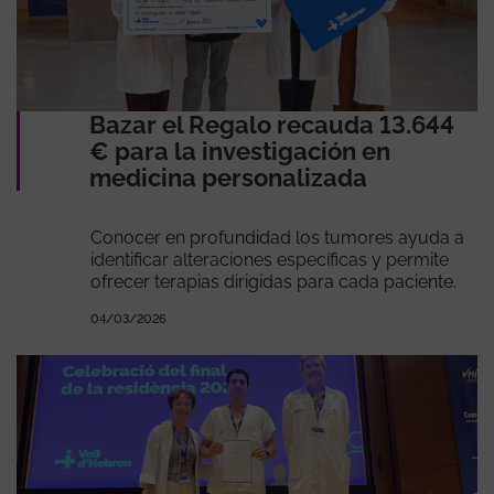
Bazar el Regalo recauda 13.644
€ para la investigación en
medicina personalizada
Conocer en profundidad los tumores ayuda a
identificar alteraciones específicas y permite
ofrecer terapias dirigidas para cada paciente.
04/03/2026