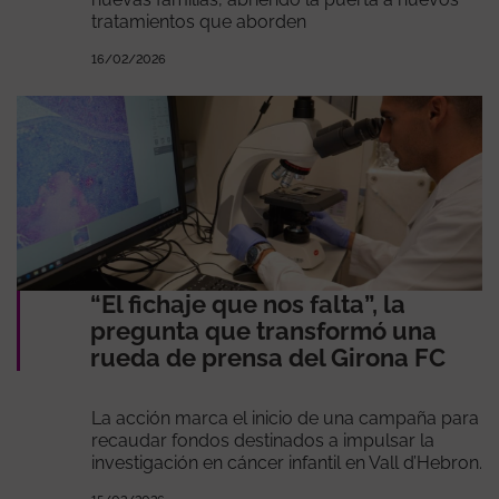
tratamientos que aborden
16/02/2026
“El fichaje que nos falta”, la
pregunta que transformó una
rueda de prensa del Girona FC
La acción marca el inicio de una campaña para
recaudar fondos destinados a impulsar la
investigación en cáncer infantil en Vall d’Hebron.