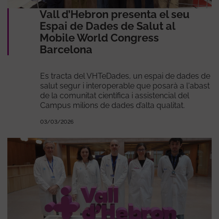
Vall d’Hebron presenta el seu
Espai de Dades de Salut al
Mobile World Congress
Barcelona
Es tracta del VHTeDades, un espai de dades de
salut segur i interoperable que posarà a l'abast
de la comunitat científica i assistencial del
Campus milions de dades d’alta qualitat.
03/03/2026