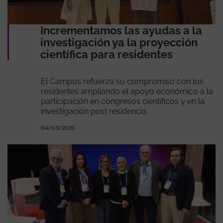
Incrementamos las ayudas a la
investigación ya la proyección
científica para residentes
El Campus refuerza su compromiso con los
residentes ampliando el apoyo económico a la
participación en congresos científicos y en la
investigación post residencia.
04/03/2026