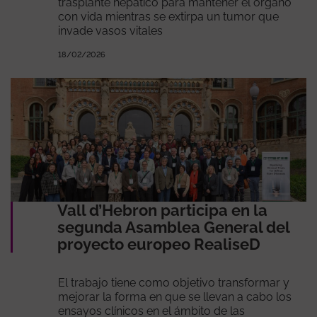
trasplante hepático para mantener el órgano
con vida mientras se extirpa un tumor que
invade vasos vitales
18/02/2026
Vall d’Hebron participa en la
segunda Asamblea General del
proyecto europeo RealiseD
El trabajo tiene como objetivo transformar y
mejorar la forma en que se llevan a cabo los
ensayos clínicos en el ámbito de las