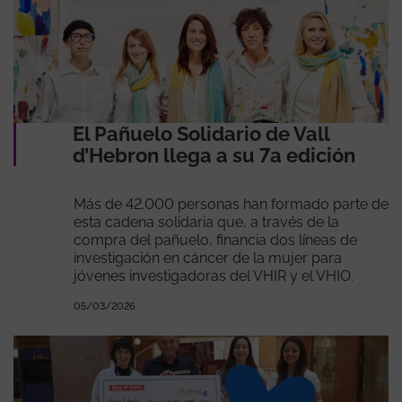
El Pañuelo Solidario de Vall
d’Hebron llega a su 7a edición
Más de 42.000 personas han formado parte de
esta cadena solidaria que, a través de la
compra del pañuelo, financia dos líneas de
investigación en cáncer de la mujer para
jóvenes investigadoras del VHIR y el VHIO.
05/03/2026