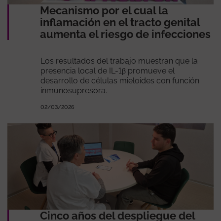
Mecanismo por el cual la
inflamación en el tracto genital
aumenta el riesgo de infecciones
Los resultados del trabajo muestran que la
presencia local de IL-1β promueve el
desarrollo de células mieloides con función
inmunosupresora.
02/03/2026
Cinco años del despliegue del