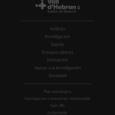
Instituto
Investigación
Talento
Ensayos clínicos
Innovación
Apoyo a la investigación
Sociedad
Peu
Plan estratégico
1
Investigacion e innovacion responsable
Spin offs
Licitaciones