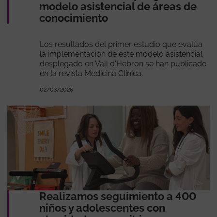
modelo asistencial de áreas de
conocimiento
Los resultados del primer estudio que evalúa
la implementación de este modelo asistencial
desplegado en Vall d'Hebron se han publicado
en la revista Medicina Clínica.
02/03/2026
Realizamos seguimiento a 400
niños y adolescentes con