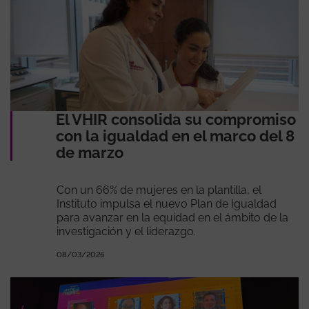
El VHIR consolida su compromiso
con la igualdad en el marco del 8
de marzo
Con un 66% de mujeres en la plantilla, el
Instituto impulsa el nuevo Plan de Igualdad
para avanzar en la equidad en el ámbito de la
investigación y el liderazgo.
08/03/2026