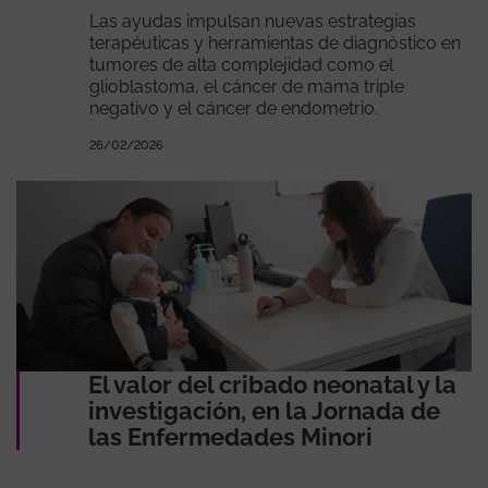
Las ayudas impulsan nuevas estrategias
terapéuticas y herramientas de diagnóstico en
tumores de alta complejidad como el
glioblastoma, el cáncer de mama triple
negativo y el cáncer de endometrio.
26/02/2026
El valor del cribado neonatal y la
investigación, en la Jornada de
las Enfermedades Minori