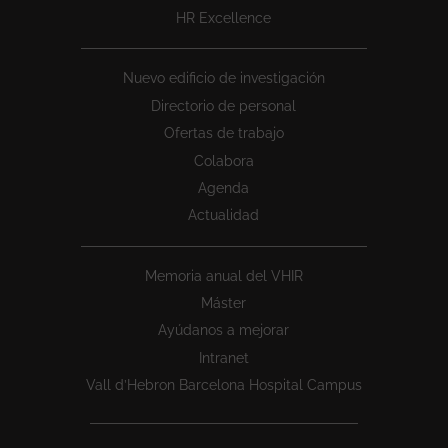
HR Excellence
Nuevo edificio de investigación
Directorio de personal
Ofertas de trabajo
Colabora
Agenda
Actualidad
Memoria anual del VHIR
Máster
Ayúdanos a mejorar
Intranet
Vall d’Hebron Barcelona Hospital Campus