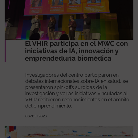
El VHIR participa en el MWC con
iniciativas de IA, innovación y
emprendeduría biomédica
Investigadores del centro participaron en
debates internacionales sobre IA en salud, se
presentaron spin-offs surgidas de la
investigación y varias iniciativas vinculadas al
VHIR recibieron reconocimientos en el ámbito
del emprendimiento.
06/03/2026