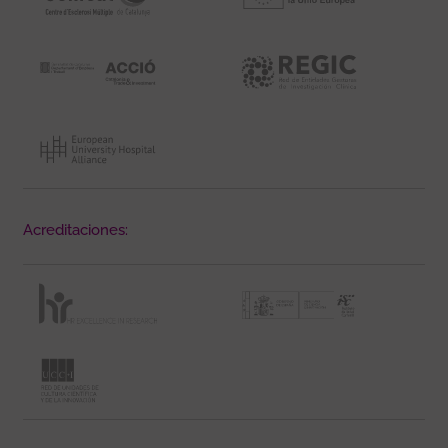
Acreditaciones: