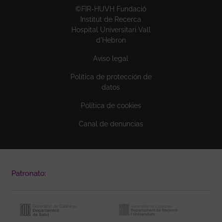
©FIR-HUVH Fundació
Institut de Recerca
Hospital Universitari Vall
d'Hebron
Aviso legal
Política de protección de
datos
Política de cookies
Canal de denuncias
Patronato: