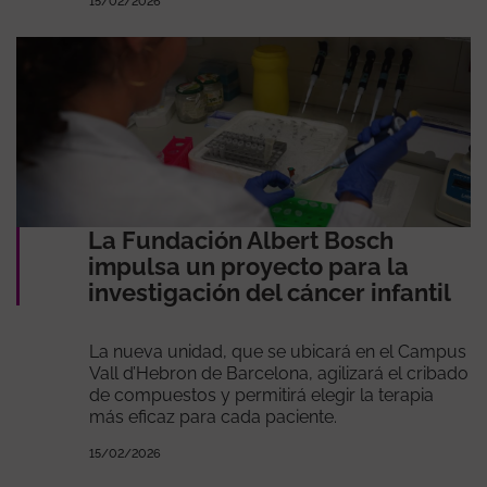
15/02/2026
La Fundación Albert Bosch
impulsa un proyecto para la
investigación del cáncer infantil
La nueva unidad, que se ubicará en el Campus
Vall d’Hebron de Barcelona, agilizará el cribado
de compuestos y permitirá elegir la terapia
más eficaz para cada paciente.
15/02/2026