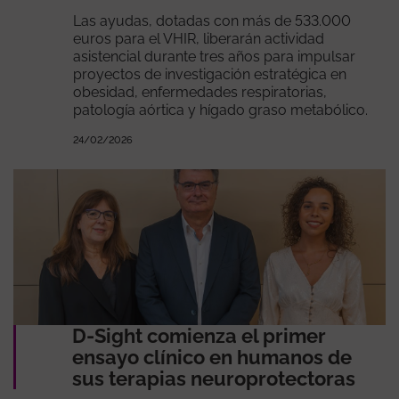
Las ayudas, dotadas con más de 533.000
euros para el VHIR, liberarán actividad
asistencial durante tres años para impulsar
proyectos de investigación estratégica en
obesidad, enfermedades respiratorias,
patología aórtica y hígado graso metabólico.
24/02/2026
D-Sight comienza el primer
ensayo clínico en humanos de
sus terapias neuroprotectoras