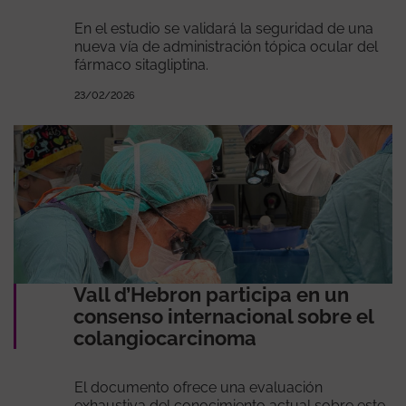
En el estudio se validará la seguridad de una
nueva vía de administración tópica ocular del
fármaco sitagliptina.
23/02/2026
Vall d’Hebron participa en un
consenso internacional sobre el
colangiocarcinoma
El documento ofrece una evaluación
exhaustiva del conocimiento actual sobre este