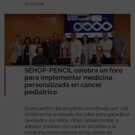
17/02/2026
SEHOP-PENCIL celebra un foro
para implementar medicina
personalizada en cáncer
pediátrico
El encuentro del proyecto coordinado por Vall
d’Hebron ha analizado los retos para garantizar
que todos los niños, niñas, adolescentes y
adultos jóvenes con cáncer accedan a la
medicina personalizada en igualdad de