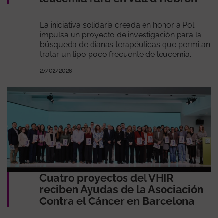
La iniciativa solidaria creada en honor a Pol
impulsa un proyecto de investigación para la
búsqueda de dianas terapéuticas que permitan
tratar un tipo poco frecuente de leucemia.
27/02/2026
Cuatro proyectos del VHIR
reciben Ayudas de la Asociación
Contra el Cáncer en Barcelona