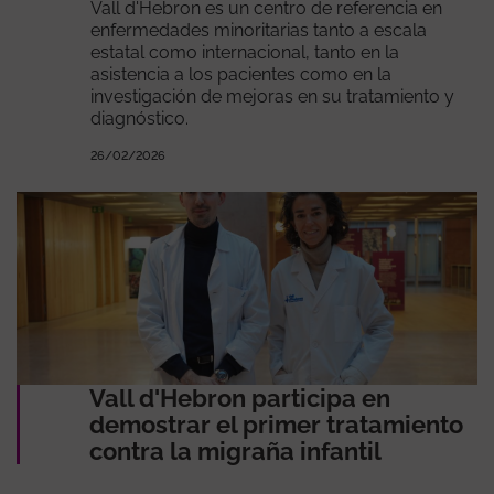
Vall d'Hebron es un centro de referencia en
enfermedades minoritarias tanto a escala
estatal como internacional, tanto en la
asistencia a los pacientes como en la
investigación de mejoras en su tratamiento y
diagnóstico.
26/02/2026
Vall d'Hebron participa en
demostrar el primer tratamiento
contra la migraña infantil