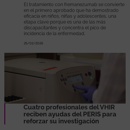
El tratamiento con fremanezumab se convierte
en el primero aprobado que ha demostrado
eficacia en niños, niñas y adolescentes, una
etapa clave porque es una de las más
discapacitantes y concentra el pico de
incidencia de la enfermedad.
25/02/2026
Cuatro profesionales del VHIR
reciben ayudas del PERIS para
reforzar su investigación