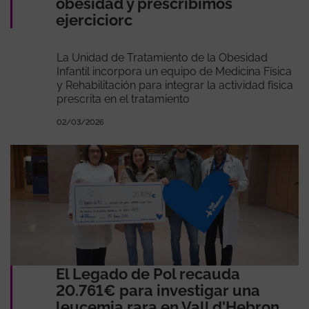
obesidad y prescribimos
ejerciciorc
La Unidad de Tratamiento de la Obesidad
Infantil incorpora un equipo de Medicina Física
y Rehabilitación para integrar la actividad física
prescrita en el tratamiento
02/03/2026
El Legado de Pol recauda
20.761€ para investigar una
leucemia rara en Vall d'Hebron