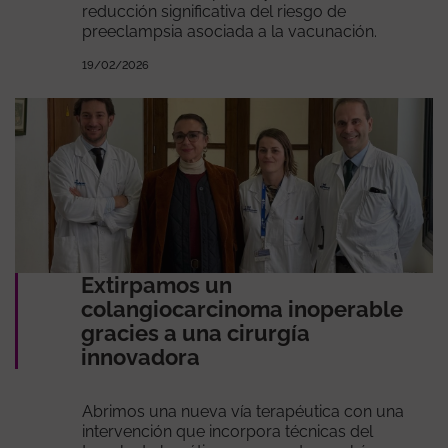
reducción significativa del riesgo de
preeclampsia asociada a la vacunación.
19/02/2026
Extirpamos un
colangiocarcinoma inoperable
gracies a una cirurgía
innovadora
Abrimos una nueva vía terapéutica con una
intervención que incorpora técnicas del