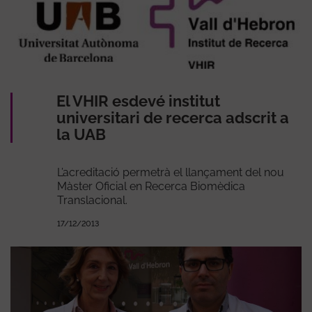
El VHIR esdevé institut
universitari de recerca adscrit a
la UAB
L’acreditació permetrà el llançament del nou
Màster Oficial en Recerca Biomèdica
Translacional.
17/12/2013