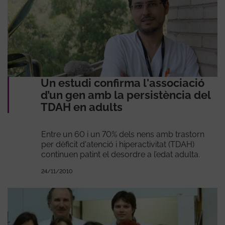
Un estudi confirma l'associació
d’un gen amb la persistència del
TDAH en adults
Entre un 60 i un 70% dels nens amb trastorn
per dèficit d'atenció i hiperactivitat (TDAH)
continuen patint el desordre a l’edat adulta.
24/11/2010