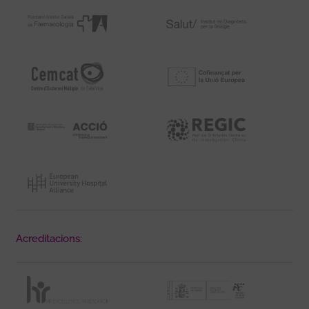
Acreditacions: