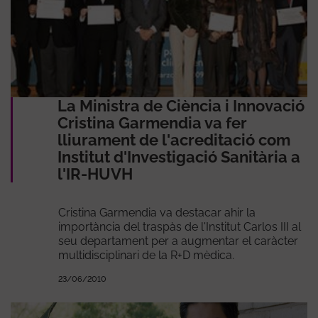
La Ministra de Ciència i Innovació
Cristina Garmendia va fer
lliurament de l'acreditació com
Institut d'Investigació Sanitària a
l'IR-HUVH
Cristina Garmendia va destacar ahir la
importància del traspàs de l'Institut Carlos III al
seu departament per a augmentar el caràcter
multidisciplinari de la R+D mèdica.
23/06/2010