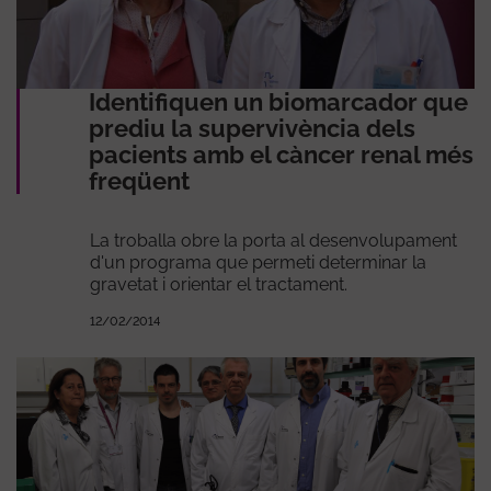
Identifiquen un biomarcador que
prediu la supervivència dels
pacients amb el càncer renal més
freqüent
La troballa obre la porta al desenvolupament
d'un programa que permeti determinar la
gravetat i orientar el tractament.
12/02/2014