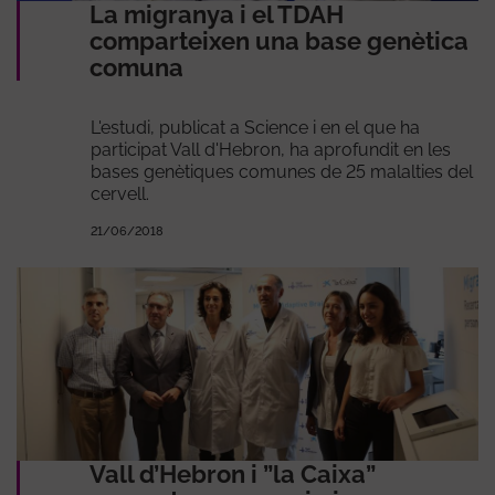
La migranya i el TDAH
comparteixen una base genètica
comuna
L'estudi, publicat a Science i en el que ha
participat Vall d'Hebron, ha aprofundit en les
bases genètiques comunes de 25 malalties del
cervell.
21/06/2018
Vall d’Hebron i ”la Caixa”