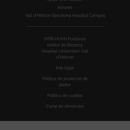
Intranet
Vall d’Hebron Barcelona Hospital Campus
©FIR-HUVH Fundació
Institut de Recerca
Hospital Universitari Vall
d'Hebron
Avís legal
Política de protecció de
dades
Política de cookies
Canal de denúncies