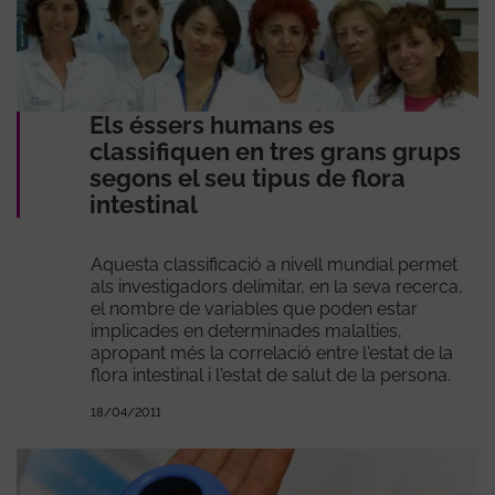
Els éssers humans es
classifiquen en tres grans grups
segons el seu tipus de flora
intestinal
Aquesta classificació a nivell mundial permet
als investigadors delimitar, en la seva recerca,
el nombre de variables que poden estar
implicades en determinades malalties,
apropant més la correlació entre l'estat de la
flora intestinal i l'estat de salut de la persona.
18/04/2011