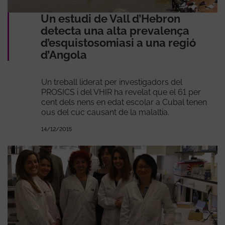
Un estudi de Vall d’Hebron
detecta una alta prevalença
d’esquistosomiasi a una regió
d’Angola
Un treball liderat per investigadors del
PROSICS i del VHIR ha revelat que el 61 per
cent dels nens en edat escolar a Cubal tenen
ous del cuc causant de la malaltia.
14/12/2015