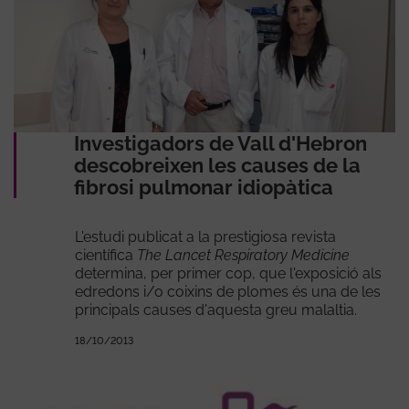
Investigadors de Vall d'Hebron
descobreixen les causes de la
fibrosi pulmonar idiopàtica
L'estudi publicat a la prestigiosa revista
científica
The Lancet Respiratory Medicine
determina, per primer cop, que l'exposició als
edredons i/o coixins de plomes és una de les
principals causes d'aquesta greu malaltia.
18/10/2013