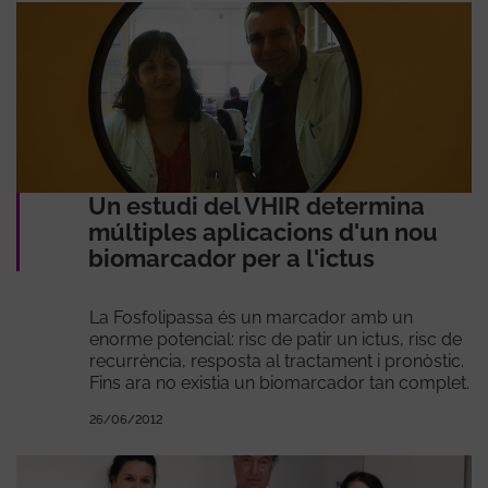
Un estudi del VHIR determina
múltiples aplicacions d'un nou
biomarcador per a l'ictus
La Fosfolipassa és un marcador amb un
enorme potencial: risc de patir un ictus, risc de
recurrència, resposta al tractament i pronòstic.
Fins ara no existia un biomarcador tan complet.
26/06/2012