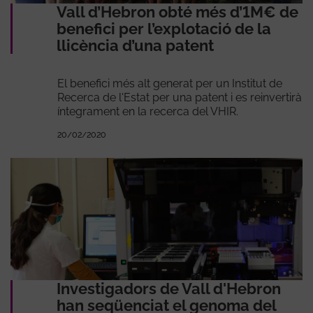
Vall d’Hebron obté més d’1M€ de
benefici per l’explotació de la
llicència d’una patent
El benefici més alt generat per un Institut de
Recerca de l'Estat per una patent i es reinvertirà
íntegrament en la recerca del VHIR.
20/02/2020
Investigadors de Vall d'Hebron
han seqüenciat el genoma del