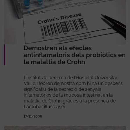
Demostren els efectes
antinflamatoris dels probiòtics en
la malaltia de Crohn
L’Institut de Recerca de l’Hospital Universitari
Vall d'Hebron demostra com hi ha un descens
significatiu de la secreció de senyals
inflamatòries de la mucosa intestinal en la
malaltia de Crohn gràcies a la presència de
Lactobacillus casei.
17/11/2008