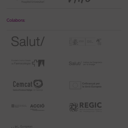
Colabora: