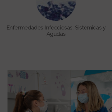
Enfermedades Infecciosas, Sistémicas y
Agudas