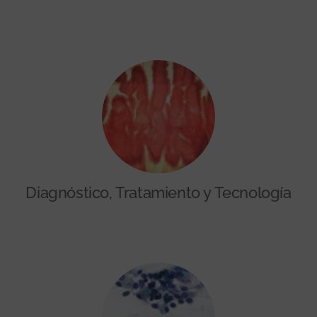
Diagnóstico, Tratamiento y Tecnología