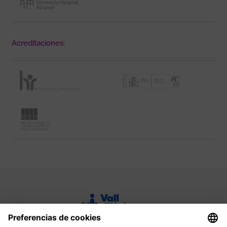
Acreditaciones: