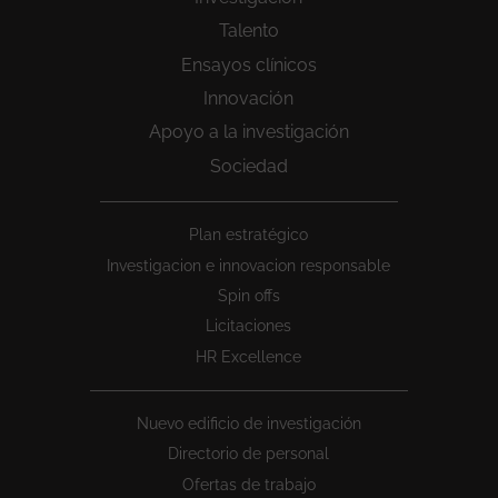
Talento
Ensayos clínicos
Innovación
Apoyo a la investigación
Sociedad
Peu
Plan estratégico
1
Investigacion e innovacion responsable
Spin offs
Licitaciones
HR Excellence
Nuevo edificio de investigación
Directorio de personal
Ofertas de trabajo