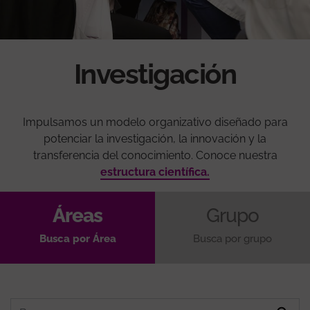
Investigación
Impulsamos un modelo organizativo diseñado para
potenciar la investigación, la innovación y la
transferencia del conocimiento. Conoce nuestra
estructura científica.
Áreas
Grupo
Busca por Área
Busca por grupo