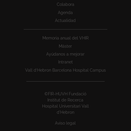
Colabora
Agenda
Actualidad
Memoria anual del VHIR
Máster
Ayúdanos a mejorar
Intranet
Vall d’Hebron Barcelona Hospital Campus
©FIR-HUVH Fundació
Institut de Recerca
Hospital Universitari Vall
d'Hebron
Aviso legal