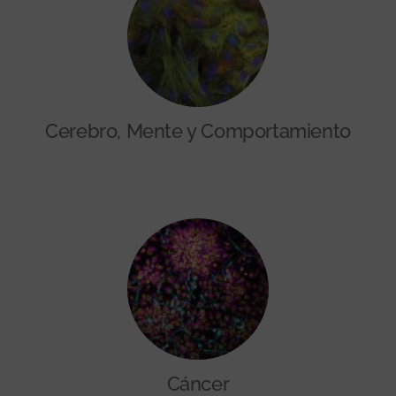
Cerebro, Mente y Comportamiento
Cáncer