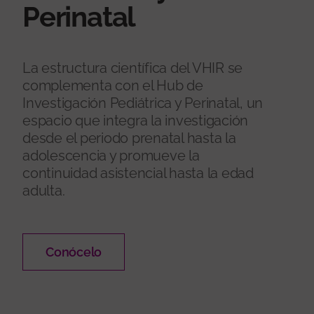
Perinatal
La estructura científica del VHIR se
complementa con el Hub de
Investigación Pediátrica y Perinatal, un
espacio que integra la investigación
desde el periodo prenatal hasta la
adolescencia y promueve la
continuidad asistencial hasta la edad
adulta.
Conócelo