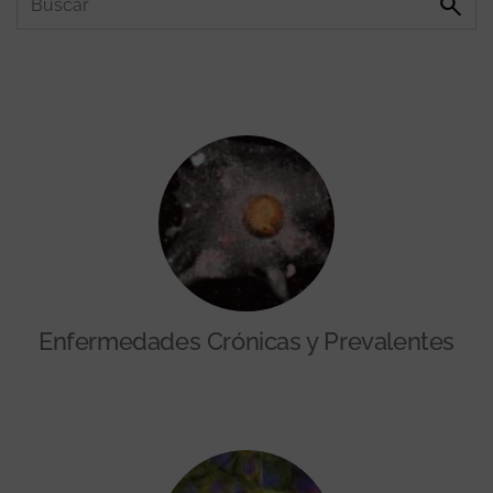
Enfermedades Crónicas y Prevalentes