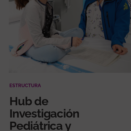
ESTRUCTURA
Hub de
Investigación
Pediátrica y